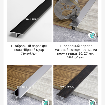
Т - образный порог для
Т - образный порог с
пола Чёрный муар
матовой поверхностью из
нержавейки, 20; 27 мм.
750 руб./шт.
2495 руб./шт.