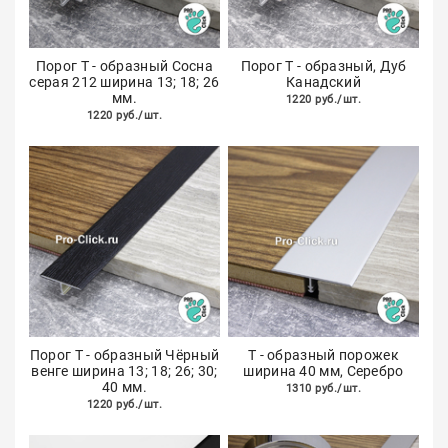
Порог Т - образный Сосна
Порог Т - образный, Дуб
серая 212 ширина 13; 18; 26
Канадский
мм.
1220 руб./шт.
1220 руб./шт.
Порог Т - образный Чёрный
Т - образный порожек
венге ширина 13; 18; 26; 30;
ширина 40 мм, Серебро
40 мм.
1310 руб./шт.
1220 руб./шт.