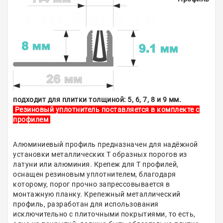
подходит для плитки толщиной: 5, 6, 7, 8 и 9 мм.
Резиновый уплотнитель поставляется в комплекте с
профилем
Алюминиевый профиль предназначен для надёжной
установки металлических Т образных порогов из
латуни или алюминия. Крепеж для Т профилей,
оснащен резиновым уплотнителем, благодаря
которому, порог прочно запрессовывается в
монтажную планку. Крепежный металлический
профиль, разработан для использования
исключительно с плиточными покрытиями, то есть,