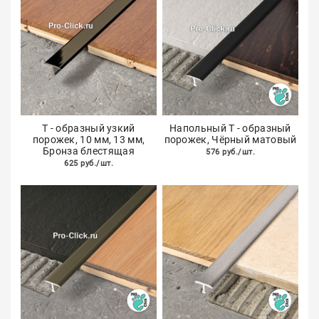
Т - образный узкий
Напольный Т - образный
порожек, 10 мм, 13 мм,
порожек, Чёрный матовый
Бронза блестящая
576 руб./шт.
625 руб./шт.