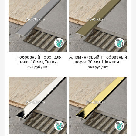
Т - образный порог для
Алюминиевый Т - образный
пола, 18 мм, Титан
порог 20 мм, Шампань
625 руб./шт.
840 руб./шт.