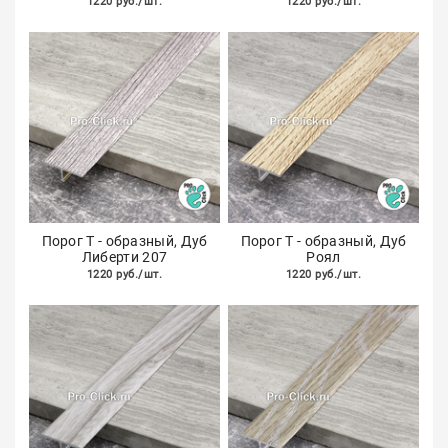
1220 руб./шт.
1220 руб./шт.
Порог Т - образный, Дуб
Порог Т - образный, Дуб
Либерти 207
Роял
1220 руб./шт.
1220 руб./шт.