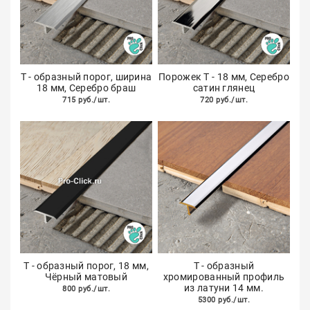
Т - образный порог, ширина
Порожек Т - 18 мм, Серебро
18 мм, Серебро браш
сатин глянец
715 руб./шт.
720 руб./шт.
Т - образный порог, 18 мм,
Т - образный
Чёрный матовый
хромированный профиль
из латуни 14 мм.
800 руб./шт.
5300 руб./шт.