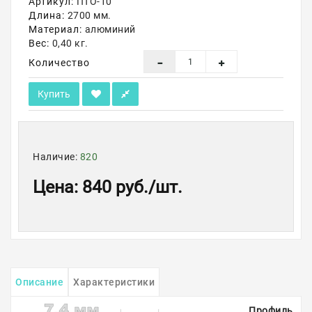
Артикул:
ПТО-10
Длина:
2700 мм.
Акции
Материал:
алюминий
Вес:
0,40 кг.
Количество
Купить
Наличие:
820
Цена
:
840 руб.
/шт.
Описание
Характеристики
Профиль