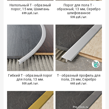
Напольный Т - образный
Порог для пола Т -
порог, 15 мм, Шампань
образный, 13 мм, Серебро
шлифованное
699 руб./шт.
535 руб./шт.
Гибкий Т - образный порог
Т - образный профиль для
для пола, 13 мм.
пола, 26 мм, Серебро
505 руб./шт.
665 руб./шт.