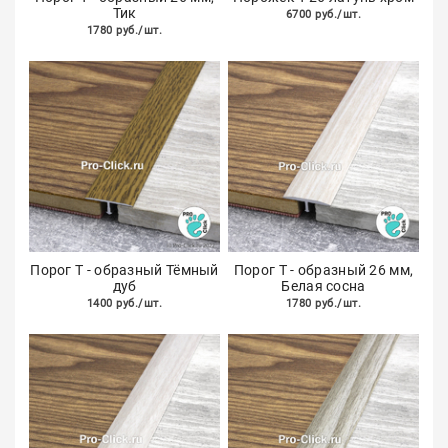
Тик
6700 руб./шт.
1780 руб./шт.
Порог Т - образный Тёмный
Порог Т - образный 26 мм,
дуб
Белая сосна
1400 руб./шт.
1780 руб./шт.