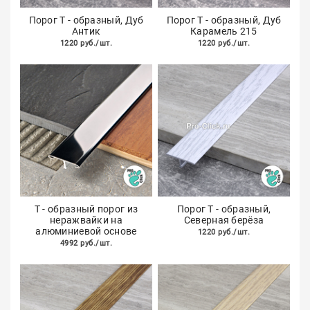
Порог Т - образный, Дуб
Порог Т - образный, Дуб
Антик
Карамель 215
1220 руб./шт.
1220 руб./шт.
Т - образный порог из
Порог Т - образный,
неражвайки на
Северная берёза
алюминиевой основе
1220 руб./шт.
4992 руб./шт.