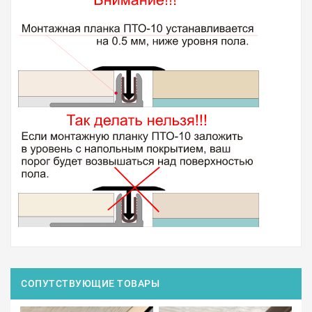
СОПУТСТВУЮЩИЕ ТОВАРЫ