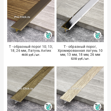
Т - образный порог 10; 13;
Т - образный порог,
18; 26 мм, Латунь Антик
Хромированная латунь 10
мм, 13 мм, 18 мм, 26 мм
4600 руб./шт.
5250 руб./шт.