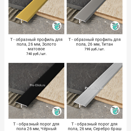
Т - образный профиль для
Т - образный профиль для
пола, 26 мм, Золото
пола, 26 мм, Титан
матовое
795 руб./шт.
740 руб./шт.
Т - образный порог для
Т - образный порог для
пола 26 мм, Чёрный
пола, 26 мм, Серебро браш