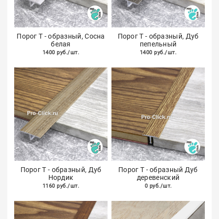
Порог Т - образный, Сосна
Порог Т - образный, Дуб
белая
пепельный
1400 руб./шт.
1400 руб./шт.
Порог Т - образный, Дуб
Порог Т - образный Дуб
Нордик
деревенский
1160 руб./шт.
0 руб./шт.