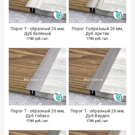
Порог Т - образный 26 мм,
Порог Т-образный 26 мм,
Дуб белёный
Дуб Арктик
1780 руб./шт.
1780 руб./шт.
Порог Т - образный 26 мм,
Порог Т - образный 26 мм,
Дуб тобако
Дуб Верден
1780 руб./шт.
1780 руб./шт.