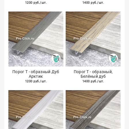
1200 руб./шт.
1400 руб./шт.
Порог Т - образный Дуб
Порог Т - образный,
Арктик
Белёный дуб
1200 руб./шт.
1400 руб./шт.