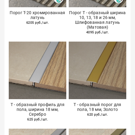
Порог Т-20 хромированная
Порог Т - образный ширина
латунь
10, 13, 18 и 26 мм,
Шлифованная латунь
6205 руб./шт.
(Матовая)
4095 руб./шт.
Т - образный профиль для
Т - образный порог для
пола, ширина 18 мм,
пола, 18 мм, Золото
Серебро
620 руб./шт.
625 руб./шт.