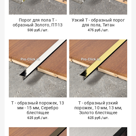
Порог для пола Т -
Узкий Т - образный порог
образный Золото, ПТ-13
для пола, Титан
500 руб./шт.
475 руб./шт.
Т - образный порожек, 13
Т - образный узкий
мм - 15 мм, Серебро
порожек, 10 мм, 13 мм,
блестящее
Золото блестящее
625 руб./шт.
625 руб./шт.