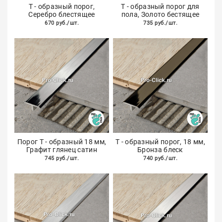
Т - образный порог,
Т - образный порог для
Серебро блестящее
пола, Золото бестящее
670 руб./шт.
735 руб./шт.
Порог Т - образный 18 мм,
Т - образный порог, 18 мм,
Графит глянец сатин
Бронза блеск
745 руб./шт.
740 руб./шт.