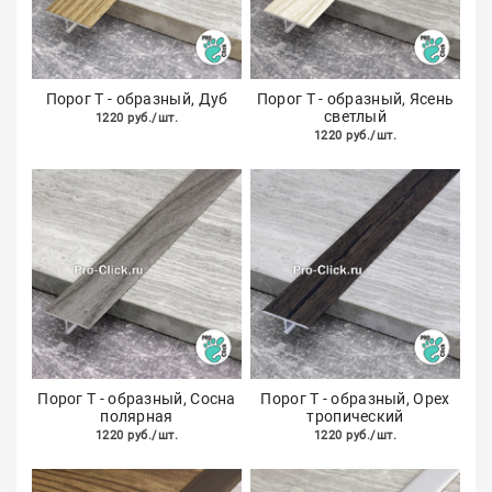
Порог Т - образный, Дуб
Порог Т - образный, Ясень
светлый
1220 руб./шт.
1220 руб./шт.
Порог Т - образный, Сосна
Порог Т - образный, Орех
полярная
тропический
1220 руб./шт.
1220 руб./шт.