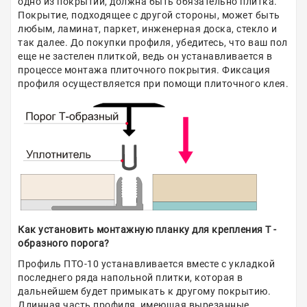
одно из покрытий, должна быть обязательно плитка.
Покрытие, подходящее с другой стороны, может быть
любым, ламинат, паркет, инженерная доска, стекло и
так далее. До покупки профиля, убедитесь, что ваш пол
еще не застелен плиткой, ведь он устанавливается в
процессе монтажа плиточного покрытия. Фиксация
профиля осуществляется при помощи плиточного клея.
Как установить монтажную планку для крепления Т -
образного порога?
Профиль ПТО-10 устанавливается вместе с укладкой
последнего ряда напольной плитки, которая в
дальнейшем будет примыкать к другому покрытию.
Длинная часть профиля, имеющая вырезанные