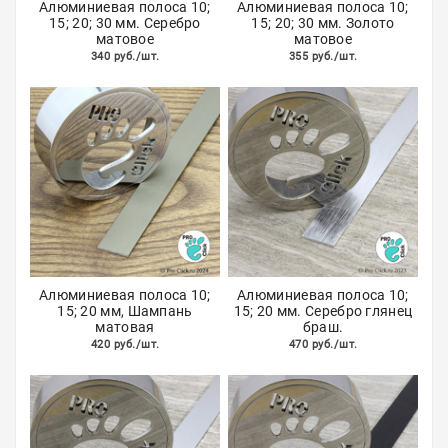
Алюминиевая полоса 10;
Алюминиевая полоса 10;
15; 20; 30 мм. Серебро
15; 20; 30 мм. Золото
матовое
матовое
340 руб./шт.
355 руб./шт.
Алюминиевая полоса 10;
Алюминиевая полоса 10;
15; 20 мм, Шампань
15; 20 мм. Серебро глянец
матовая
браш.
420 руб./шт.
470 руб./шт.