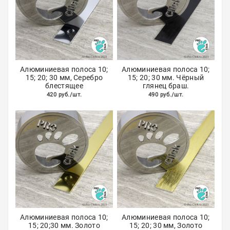
Алюминиевая полоса 10;
Алюминиевая полоса 10;
15; 20; 30 мм, Серебро
15; 20; 30 мм. Чёрный
блестящее
глянец браш.
420 руб./шт.
490 руб./шт.
Алюминиевая полоса 10;
Алюминиевая полоса 10;
15; 20;30 мм. Золото
15; 20; 30 мм, Золото