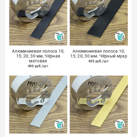
Акции
Алюминиевая полоса 10;
Алюминиевая полоса 10;
15; 20; 30 мм, Чёрная
15; 20; 30 мм. Чёрный муар
матовая
435 руб./шт.
490 руб./шт.