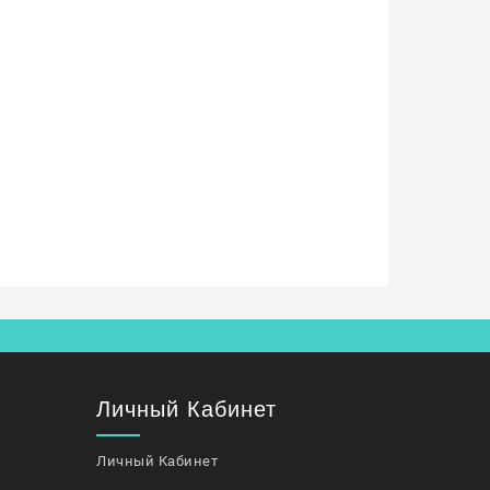
Личный Кабинет
Личный Кабинет