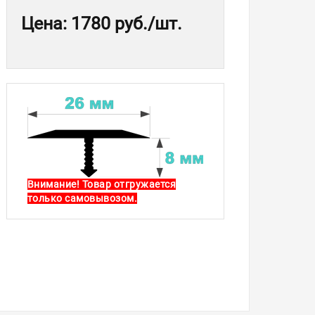
Цена
:
1780 руб.
/шт.
Внимание! Товар отгружается
только самовывозом.