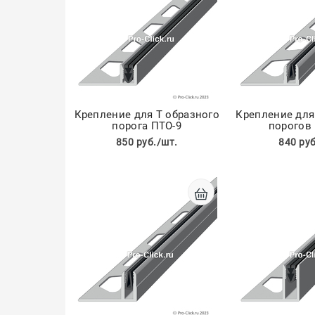
Крепление для Т образного
Крепление для
порога ПТО-9
порогов
850 руб./шт.
840 руб