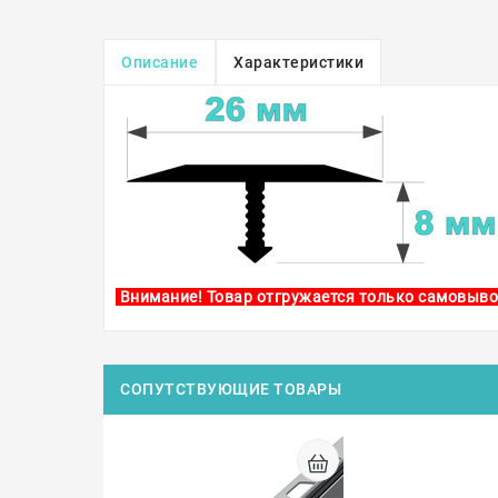
Описание
Характеристики
Внимание! Товар отгружается только самовыво
СОПУТСТВУЮЩИЕ ТОВАРЫ