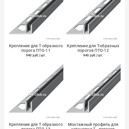
Крепление для Т образного
Крепление для Т-образных
порога ПТО-11
порогов ПТО-12
940 руб./шт.
940 руб./шт.
Крепление для Т образного
Монтажный профиль для