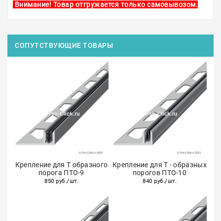
Внимание! Товар отгружается только самовывозом.
СОПУТСТВУЮЩИЕ ТОВАРЫ
Крепление для Т образного
Крепление для Т - образных
порога ПТО-9
порогов ПТО-10
850 руб./шт.
840 руб./шт.