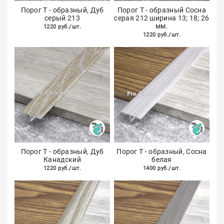
Порог Т - образный, Дуб
Порог Т - образный Сосна
серый 213
серая 212 ширина 13; 18; 26
мм.
1220 руб./шт.
1220 руб./шт.
Порог Т - образный, Дуб
Порог Т - образный, Сосна
Канадский
белая
1220 руб./шт.
1400 руб./шт.