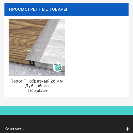
ПРОСМОТРЕННЫЕ ТОВАРЫ
Порог Т - образный 26 мм,
Дуб тобако
1780 руб./шт.
Контакты