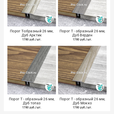
Порог Т-образный 26 мм,
Порог Т - образный 26 мм,
Дуб Арктик
Дуб Верден
1780 руб./шт.
1780 руб./шт.
Порог Т - образный 26 мм,
Порог Т - образный 26 мм,
Дуб топаз
Дуб Мокко
1780 руб./шт.
1780 руб./шт.