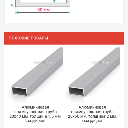
ПОХОЖИЕ ТОВАРЫ
Алюминиевая
Алюминиевая
прямоугольная труба
прямоугольная труба
20х40 мм, толщина 1,5 мм.
20х50 мм, толщина 2 мм.
744 руб./шт.
1144 руб./шт.