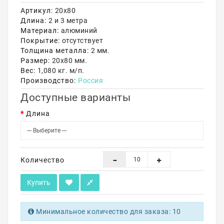
Артикул:
20х80
Акции
Длина:
2 и 3 метра
Материал:
алюминий
Покрытие:
отсутствует
Толщина металла:
2 мм.
Размер:
20х80 мм.
Вес:
1,080 кг. м/п.
Производство:
Россия
Доступные варианты
Длина
Количество
Купить
Минимальное количество для заказа: 10