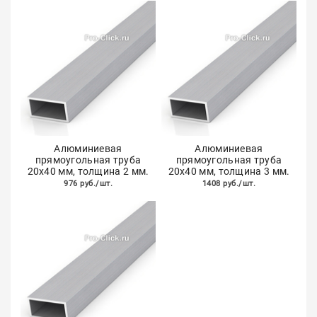
Алюминиевая
Алюминиевая
прямоугольная труба
прямоугольная труба
20х40 мм, толщина 2 мм.
20х40 мм, толщина 3 мм.
976 руб./шт.
1408 руб./шт.