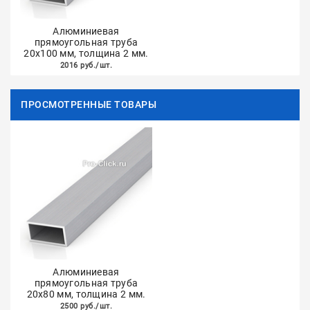
Алюминиевая
прямоугольная труба
20х100 мм, толщина 2 мм.
2016 руб./шт.
ПРОСМОТРЕННЫЕ ТОВАРЫ
Алюминиевая
прямоугольная труба
20х80 мм, толщина 2 мм.
2500 руб./шт.