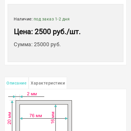
Наличие:
под заказ 1-2 дня
Цена
: 2500 руб.
/шт.
Сумма
:
25000 руб.
Описание
Характеристики