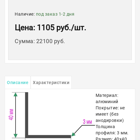
Наличие:
под заказ 1-2 дня
Цена
: 1105 руб.
/шт.
Сумма
:
22100 руб.
Описание
Характеристики
Материал:
алюминий
Покрытие: не
имеет (без
анодировки)
Толщина
профиля: 3 мм.
Размер: 40х40