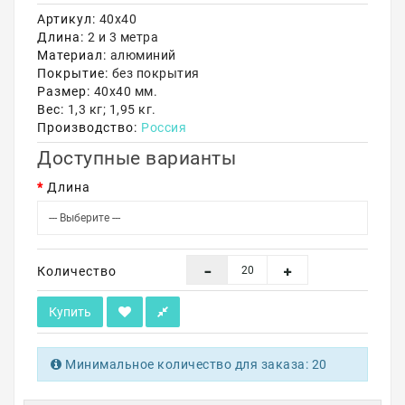
Артикул:
40х40
Акции
Длина:
2 и 3 метра
Материал:
алюминий
Покрытие:
без покрытия
Размер:
40х40 мм.
Вес:
1,3 кг; 1,95 кг.
Производство:
Россия
Доступные варианты
Длина
Количество
Купить
Минимальное количество для заказа: 20