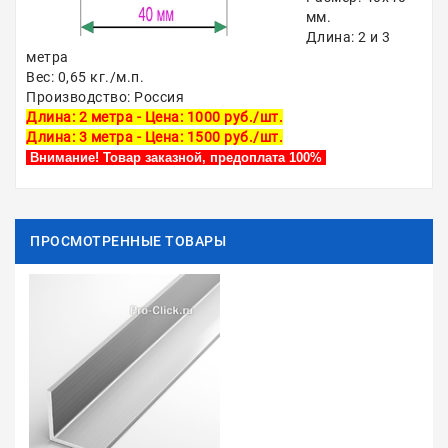
мм.
Длина: 2 и 3
метра
Вес: 0,65 кг./м.п.
Производство: Россия
Длина: 2 метра - Цена: 1000 руб./шт.
Длина: 3 метра - Цена: 1500 руб./шт.
Внимание! Товар заказной, предоплата 100%
ПРОСМОТРЕННЫЕ ТОВАРЫ