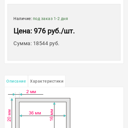
Наличие:
под заказ 1-2 дня
Цена
: 976 руб.
/шт.
Сумма
:
18544 руб.
Описание
Характеристики