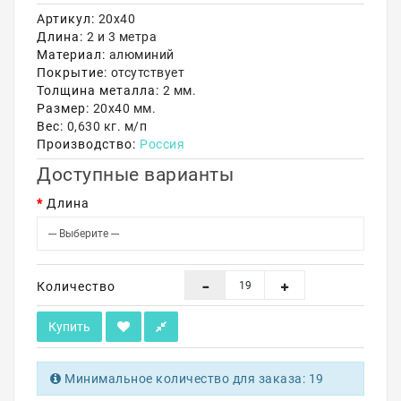
Артикул:
20х40
Акции
Длина:
2 и 3 метра
Материал:
алюминий
Покрытие:
отсутствует
Толщина металла:
2 мм.
Размер:
20х40 мм.
Вес:
0,630 кг. м/п
Производство:
Россия
Доступные варианты
Длина
Количество
Купить
Минимальное количество для заказа: 19