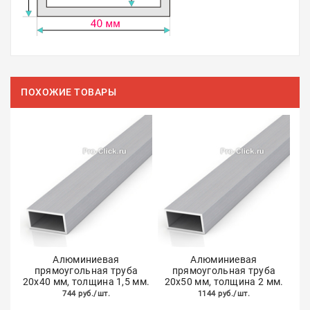
ПОХОЖИЕ ТОВАРЫ
Алюминиевая
Алюминиевая
прямоугольная труба
прямоугольная труба
20х40 мм, толщина 1,5 мм.
20х50 мм, толщина 2 мм.
744 руб./шт.
1144 руб./шт.