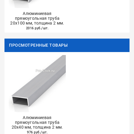
Алюминиевая
прямоугольная труба
20х100 мм, толщина 2 мм.
2016 руб./шт.
ПРОСМОТРЕННЫЕ ТОВАРЫ
Алюминиевая
прямоугольная труба
20х40 мм, толщина 2 мм.
976 руб./шт.