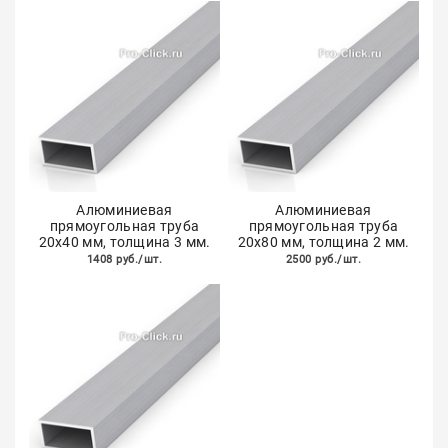
Алюминиевая
Алюминиевая
прямоугольная труба
прямоугольная труба
20х40 мм, толщина 3 мм.
20х80 мм, толщина 2 мм.
1408 руб./шт.
2500 руб./шт.