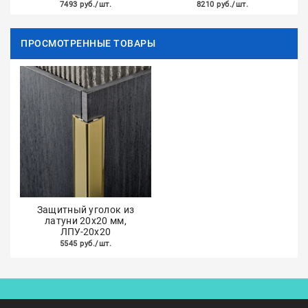
7493 руб./шт.
8210 руб./шт.
ПРОСМОТРЕННЫЕ ТОВАРЫ
Защитный уголок из
латуни 20х20 мм,
ЛПУ-20х20
5545 руб./шт.