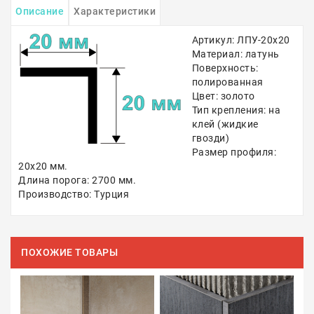
Описание
Характеристики
Артикул: ЛПУ-20х20
Материал: латунь
Поверхность:
полированная
Цвет: золото
Тип крепления: на
клей (жидкие
гвозди)
Размер профиля:
20х20 мм.
Длина порога: 2700 мм.
Производство: Турция
ПОХОЖИЕ ТОВАРЫ