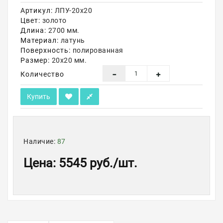
Артикул:
ЛПУ-20х20
Акции
Цвет:
золото
Длина:
2700 мм.
Материал:
латунь
Поверхность:
полированная
Размер:
20х20 мм.
Количество
Купить
Наличие:
87
Цена
:
5545 руб.
/шт.