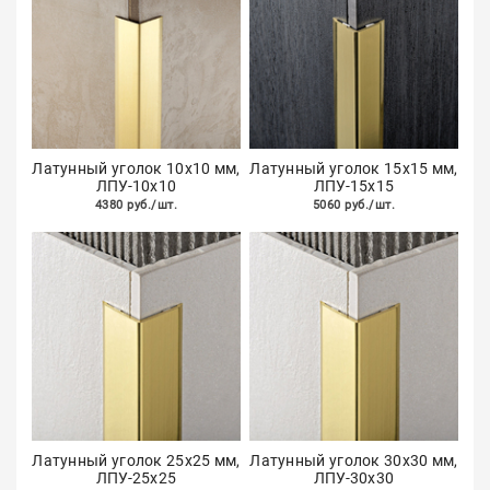
Латунный уголок 10х10 мм,
Латунный уголок 15х15 мм,
ЛПУ-10х10
ЛПУ-15х15
4380 руб./шт.
5060 руб./шт.
Латунный уголок 25х25 мм,
Латунный уголок 30х30 мм,
ЛПУ-25х25
ЛПУ-30х30