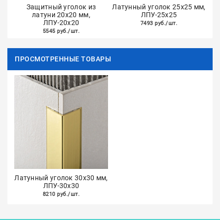
Защитный уголок из
Латунный уголок 25х25 мм,
латуни 20х20 мм,
ЛПУ-25х25
ЛПУ-20х20
7493 руб./шт.
5545 руб./шт.
ПРОСМОТРЕННЫЕ ТОВАРЫ
Латунный уголок 30х30 мм,
ЛПУ-30х30
8210 руб./шт.