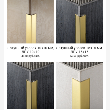
Латунный уголок 10х10 мм,
Латунный уголок 15х15 мм,
ЛПУ-10х10
ЛПУ-15х15
4380 руб./шт.
5060 руб./шт.