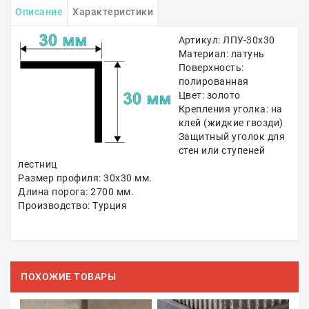
Описание
Характеристики
Артикул: ЛПУ-30х30
Материал: латунь
Поверхность:
полированная
Цвет: золото
Крепления уголка: на
клей (жидкие гвозди)
Защитный уголок для
стен или ступеней
лестниц
Размер профиля: 30х30 мм.
Длина порога: 2700 мм.
Производство: Турция
ПОХОЖИЕ ТОВАРЫ