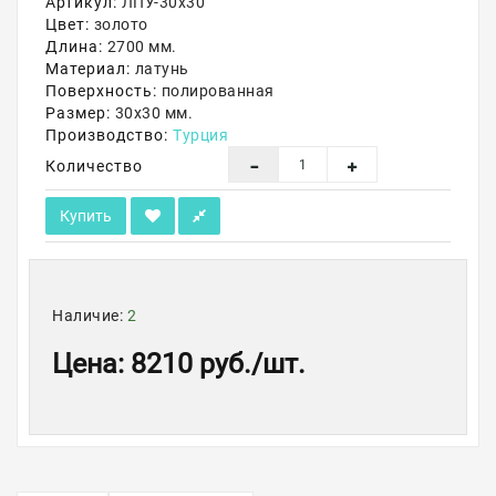
Артикул:
ЛПУ-30х30
Цвет:
золото
Акции
Длина:
2700 мм.
Материал:
латунь
Поверхность:
полированная
Размер:
30х30 мм.
Производство:
Турция
Количество
Купить
Наличие:
2
Цена
:
8210 руб.
/шт.