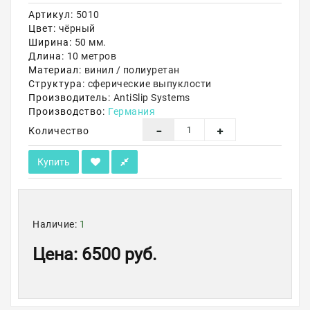
Артикул:
5010
Акции
Цвет:
чёрный
Ширина:
50 мм.
Длина:
10 метров
Материал:
винил / полиуретан
Структура:
сферические выпуклости
Производитель:
AntiSlip Systems
Производство:
Германия
Количество
Купить
Наличие:
1
Цена
:
6500 руб.