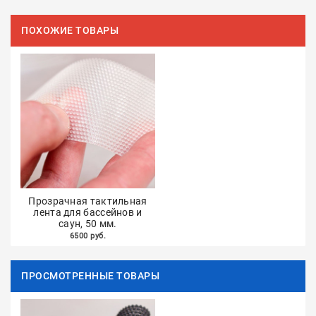
ПОХОЖИЕ ТОВАРЫ
Прозрачная тактильная
лента для бассейнов и
саун, 50 мм.
6500 руб.
ПРОСМОТРЕННЫЕ ТОВАРЫ