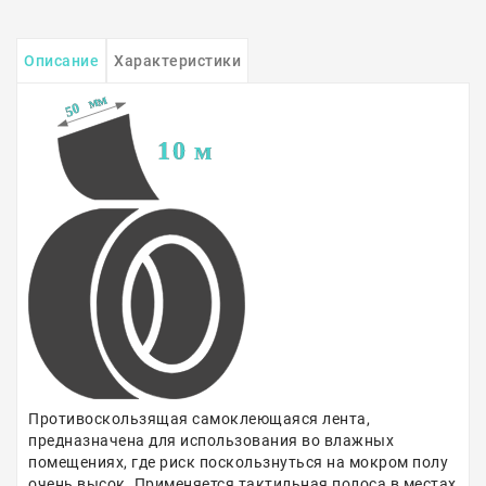
Описание
Характеристики
Противоскользящая самоклеющаяся лента,
предназначена для использования во влажных
помещениях, где риск поскользнуться на мокром полу
очень высок. Применяется тактильная полоса в местах