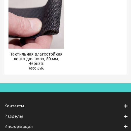
Тактильная влагостойкая
лента для пола, 50 мм,
Чёрная.
6500 руб.
Контакты
Разделы
Информация