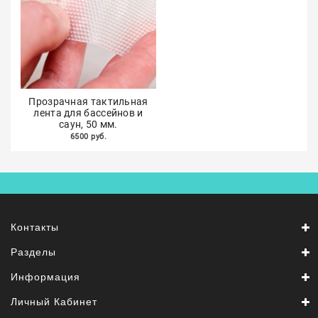
Прозрачная тактильная
лента для бассейнов и
саун, 50 мм.
6500 руб.
Контакты
Разделы
Информация
Личный Кабинет