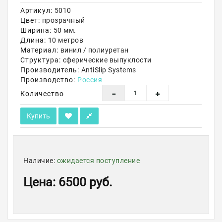
Артикул:
5010
Акции
Цвет:
прозрачный
Ширина:
50 мм.
Длина:
10 метров
Материал:
винил / полиуретан
Структура:
сферические выпуклости
Производитель:
AntiSlip Systems
Производство:
Россия
Количество
Купить
Наличие:
ожидается поступление
Цена
:
6500 руб.