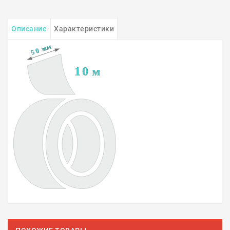
Описание
Характеристики