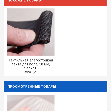
ПОХОЖИЕ ТОВАРЫ
Тактильная влагостойкая
лента для пола, 50 мм,
Чёрная.
6500 руб.
ПРОСМОТРЕННЫЕ ТОВАРЫ