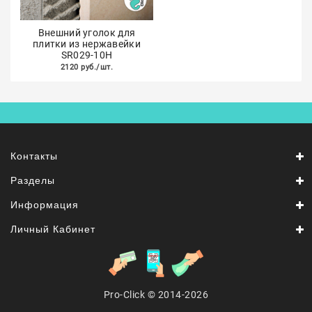
Внешний уголок для
плитки из нержавейки
SR029-10H
2120 руб./шт.
Контакты
Разделы
Информация
Личный Кабинет
Pro-Click © 2014-2026