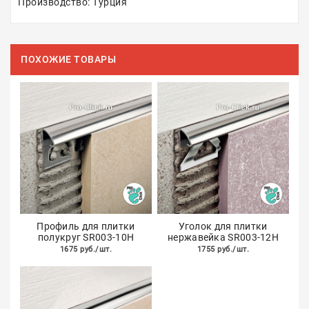
Производство: Турция
ПОХОЖИЕ ТОВАРЫ
Профиль для плитки
Уголок для плитки
полукруг SR003-10H
нержавейка SR003-12H
1675 руб./шт.
1755 руб./шт.