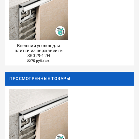
Внешний уголок для
плитки из нержавейки
SR029-12H
2275 руб./шт.
ПРОСМОТРЕННЫЕ ТОВАРЫ