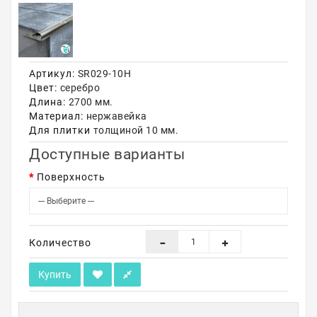
Акции
Артикул:
SR029-10H
Цвет:
серебро
Длина:
2700 мм.
Материал:
нержавейка
Для плитки
толщиной 10 мм.
Доступные варианты
Поверхность
Количество
Купить