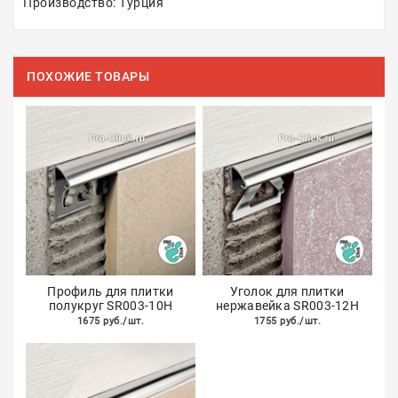
Производство: Турция
ПОХОЖИЕ ТОВАРЫ
Профиль для плитки
Уголок для плитки
полукруг SR003-10H
нержавейка SR003-12H
1675 руб./шт.
1755 руб./шт.