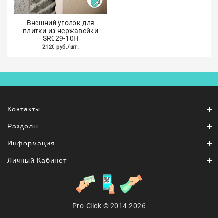
Внешний уголок для
плитки из нержавейки
SR029-10H
2120 руб./шт.
Контакты
Разделы
Информация
Личный Кабинет
Pro-Click © 2014-2026