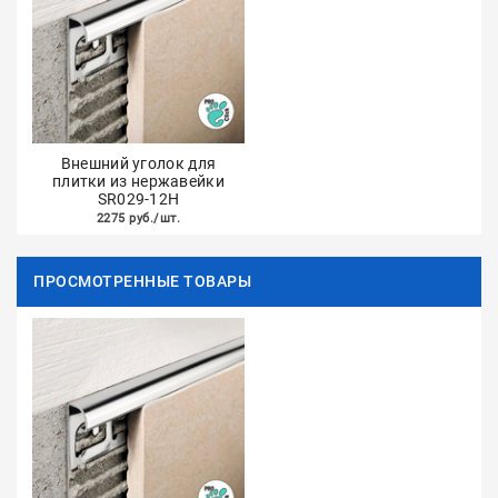
Внешний уголок для
плитки из нержавейки
SR029-12H
2275 руб./шт.
ПРОСМОТРЕННЫЕ ТОВАРЫ