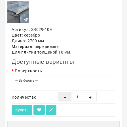
Акции
Артикул:
SR029-10H
Цвет:
серебро
Длина:
2700 мм.
Материал:
нержавейка
Для плитки
толщиной 10 мм.
Доступные варианты
Поверхность
Количество
Купить