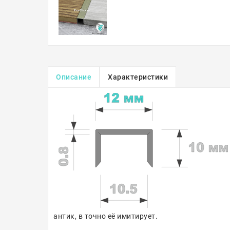
Описание
Характеристики
антик, в точно её имитирует.