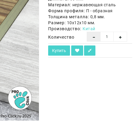
Материал:
нержавеющая сталь
Форма профиля:
П - образная
Толщина металла:
0,8 мм.
Размер:
10х12х10 мм.
Производство:
Китай
Количество
Купить