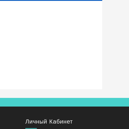
Личный Кабинет