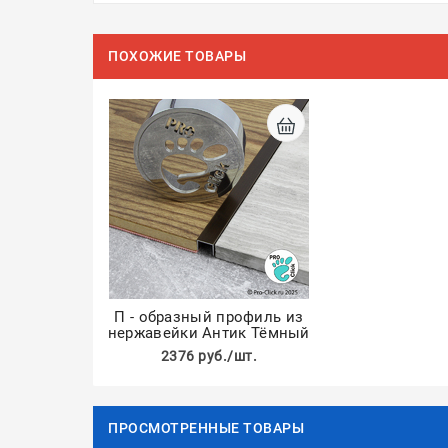
ПОХОЖИЕ ТОВАРЫ
П - образный профиль из
нержавейки Антик Тёмный
2376 руб./шт.
ПРОСМОТРЕННЫЕ ТОВАРЫ