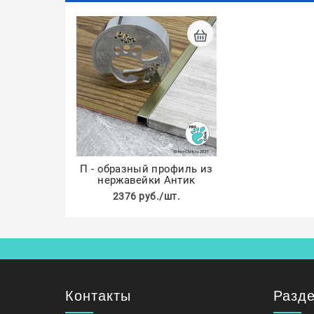
П - образный профиль из
нержавейки Антик
2376 руб./шт.
Контакты
Разд