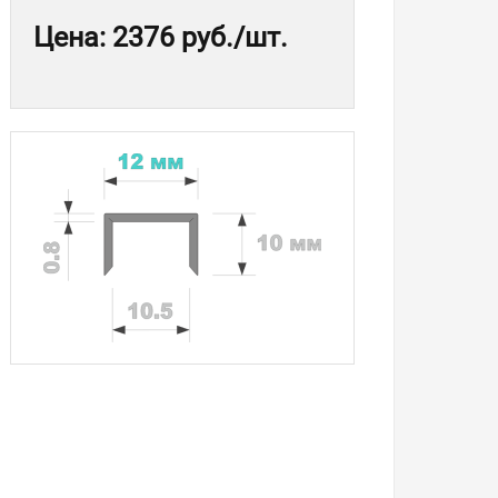
Цена
:
2376 руб.
/шт.