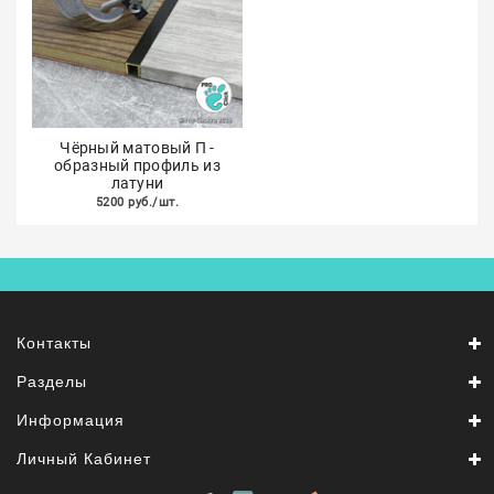
Чёрный матовый П -
образный профиль из
латуни
5200 руб./шт.
Контакты
Разделы
Информация
Личный Кабинет