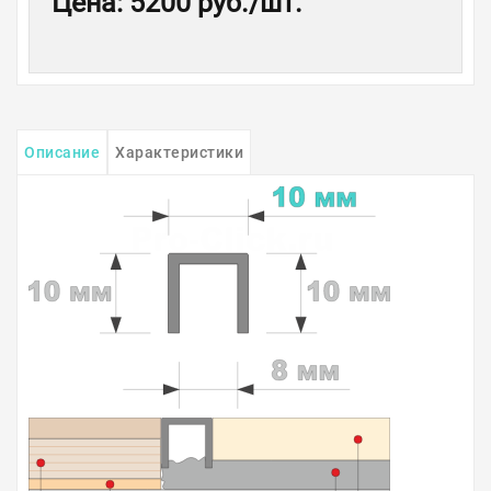
Цена
:
5200 руб.
/шт.
Описание
Характеристики