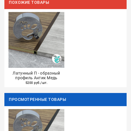
ПОХОЖИЕ ТОВАРЫ
Латунный П - образный
профиль Антик Медь
5200 руб./шт.
ПРОСМОТРЕННЫЕ ТОВАРЫ