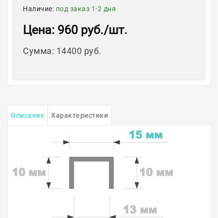
Наличие:
под заказ 1-2 дня
Цена
: 960 руб.
/шт.
Сумма
:
14400 руб.
Описание
Характеристики