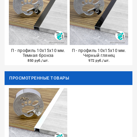
П - профиль 10х15х10 мм.
П - профиль 10х15х10 мм.
Темная бронза
Черный глянец
850 руб./шт.
972 руб./шт.
ПРОСМОТРЕННЫЕ ТОВАРЫ