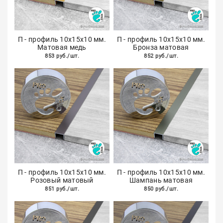
П - профиль 10х15х10 мм.
П - профиль 10х15х10 мм.
Матовая медь
Бронза матовая
853 руб./шт.
852 руб./шт.
П - профиль 10х15х10 мм.
П - профиль 10х15х10 мм.
Розовый матовый
Шампань матовая
851 руб./шт.
850 руб./шт.