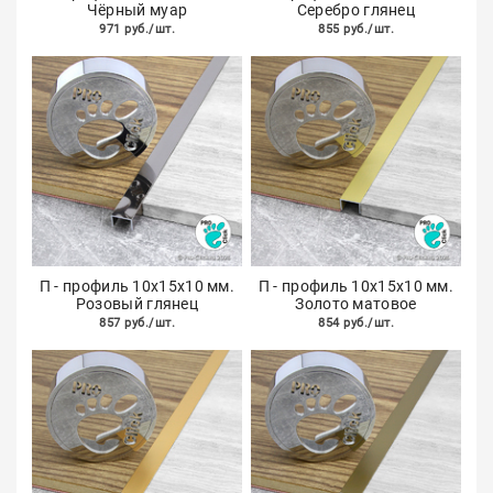
Чёрный муар
Серебро глянец
971 руб./шт.
855 руб./шт.
П - профиль 10х15х10 мм.
П - профиль 10х15х10 мм.
Розовый глянец
Золото матовое
857 руб./шт.
854 руб./шт.