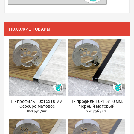
ПОХОЖИЕ ТОВАРЫ
П - профиль 10х15х10 мм.
П - профиль 10х15х10 мм.
Серебро матовое
Черный матовый
850 руб./шт.
970 руб./шт.