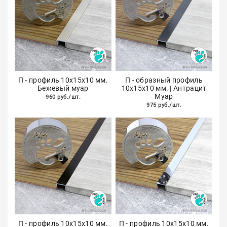
П - профиль 10х15х10 мм.
П - образный профиль
Бежевый муар
10х15х10 мм. | Антрацит
Муар
960 руб./шт.
975 руб./шт.
П - профиль 10х15х10 мм.
П - профиль 10х15х10 мм.