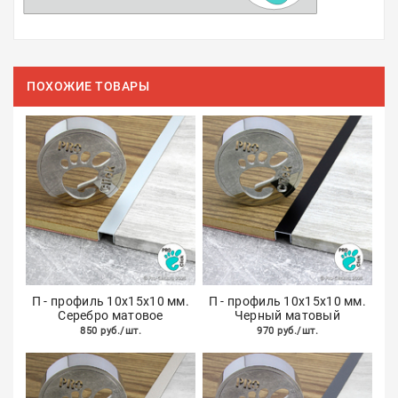
ПОХОЖИЕ ТОВАРЫ
П - профиль 10х15х10 мм.
П - профиль 10х15х10 мм.
Серебро матовое
Черный матовый
850 руб./шт.
970 руб./шт.