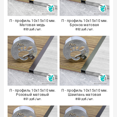
П - профиль 10х15х10 мм.
П - профиль 10х15х10 мм.
Матовая медь
Бронза матовая
853 руб./шт.
852 руб./шт.
П - профиль 10х15х10 мм.
П - профиль 10х15х10 мм.
Розовый матовый
Шампань матовая
851 руб./шт.
850 руб./шт.