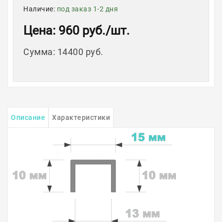
Наличие:
под заказ 1-2 дня
Цена
: 960 руб.
/шт.
Сумма
:
14400 руб.
Описание
Характеристики