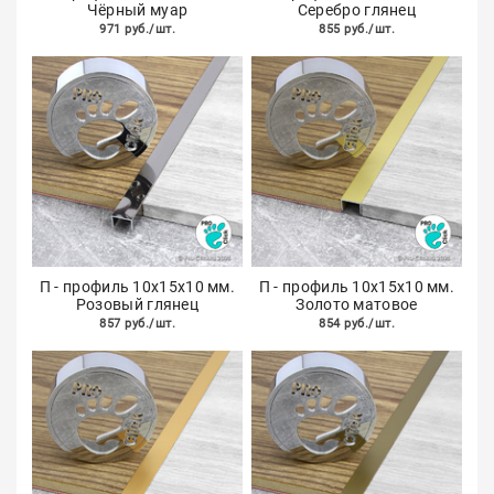
Чёрный муар
Серебро глянец
971 руб./шт.
855 руб./шт.
П - профиль 10х15х10 мм.
П - профиль 10х15х10 мм.
Розовый глянец
Золото матовое
857 руб./шт.
854 руб./шт.