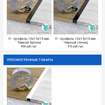
П - профиль 10х15х10 мм.
П - профиль 10х15х10 мм.
Темная бронза
Черный глянец
850 руб./шт.
972 руб./шт.
ПРОСМОТРЕННЫЕ ТОВАРЫ