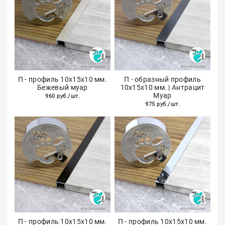
П - профиль 10х15х10 мм.
П - образный профиль
Бежевый муар
10х15х10 мм. | Антрацит
Муар
960 руб./шт.
975 руб./шт.
П - профиль 10х15х10 мм.
П - профиль 10х15х10 мм.