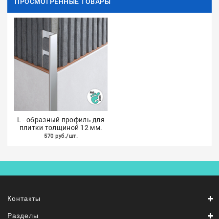
ПРОСМОТРЕННЫЕ ТОВАРЫ
L - образный профиль для
плитки толщиной 12 мм.
570 руб./шт.
Контакты
Разделы