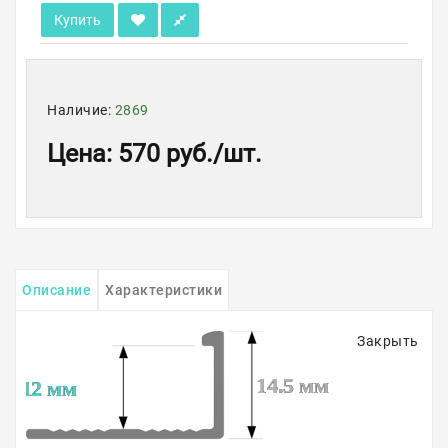
Купить
Наличие:
2869
Цена
:
570 руб.
/шт.
Описание
Характеристики
Закрыть