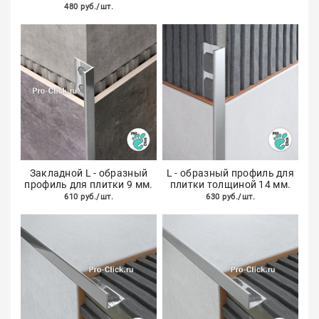
480 руб./шт.
Закладной L - образный
L - образный профиль для
профиль для плитки 9 мм.
плитки толщиной 14 мм.
610 руб./шт.
630 руб./шт.