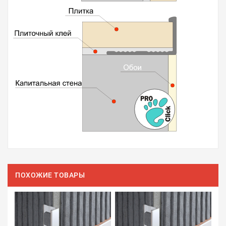
ПОХОЖИЕ ТОВАРЫ