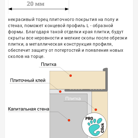
некрасивый торец плиточного покрытия на полу и
стенах, поможет концевой профиль L - образной
формы. Благодаря такой отделки края плитки, будут
скрыты все неровности и мелкие сколы после обрезки
плитки, а металлическая конструкция профиля,
обеспечит защиту от потертостей и появления новых
сколов на торце.