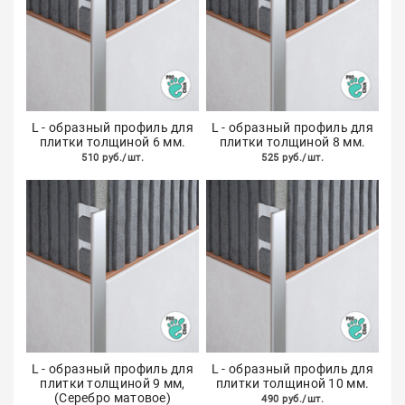
L - образный профиль для
L - образный профиль для
плитки толщиной 6 мм.
плитки толщиной 8 мм.
510 руб./шт.
525 руб./шт.
L - образный профиль для
L - образный профиль для
плитки толщиной 9 мм,
плитки толщиной 10 мм.
(Серебро матовое)
490 руб./шт.