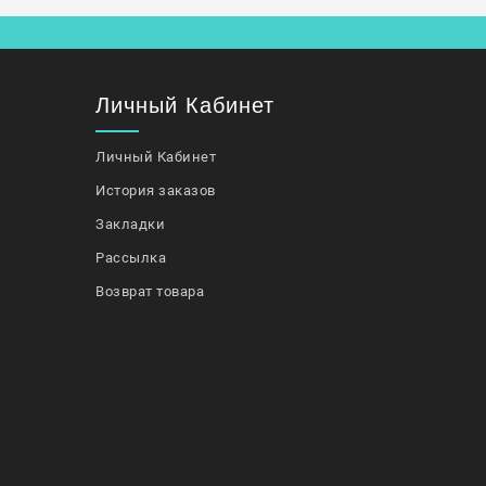
Личный Кабинет
Личный Кабинет
История заказов
Закладки
Рассылка
Возврат товара