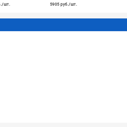
./шт.
5905 руб./шт.