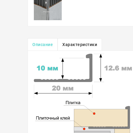
Описание
Характеристики