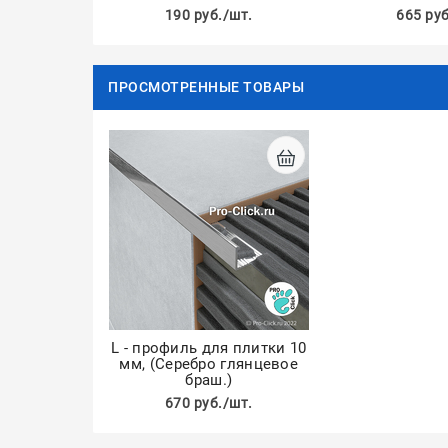
190 руб./шт.
665 руб
ПРОСМОТРЕННЫЕ ТОВАРЫ
L - профиль для плитки 10
мм, (Серебро глянцевое
браш.)
670 руб./шт.