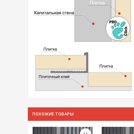
ПОХОЖИЕ ТОВАРЫ