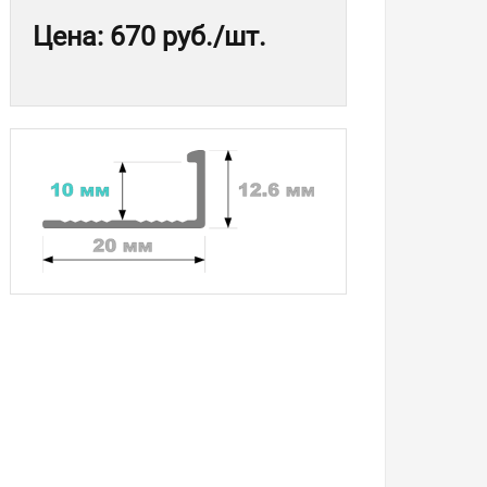
Цена
:
670 руб.
/шт.