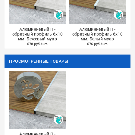
Алюминиевый П -
Алюминиевый П -
образный профиль 6х10
образный профиль 6х10
мм. Бежевый муар
мм. Белый муар
678 руб./шт.
676 руб./шт.
ПРОСМОТРЕННЫЕ ТОВАРЫ
Алюминиевый П -