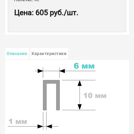
Цена
:
605 руб.
/шт.
Описание
Характеристики