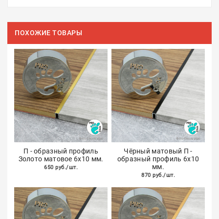
ПОХОЖИЕ ТОВАРЫ
П - образный профиль
Чёрный матовый П -
Золото матовое 6х10 мм.
образный профиль 6х10
мм.
650 руб./шт.
870 руб./шт.