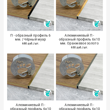
П - образный профиль 6
Алюминиевый П -
мм. | Чёрный муар
образный профиль 6х10
мм. Оранжевое золото
680 руб./шт.
650 руб./шт.
Алюминиевый П -
Алюминиевый П -
образный профиль 6х10
образный профиль 6х10