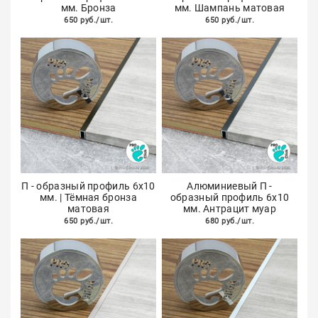
мм. Бронза
мм. Шампань матовая
650 руб./шт.
650 руб./шт.
П - образный профиль 6х10
Алюминиевый П -
мм. | Тёмная бронза
образный профиль 6х10
матовая
мм. Антрацит муар
650 руб./шт.
680 руб./шт.