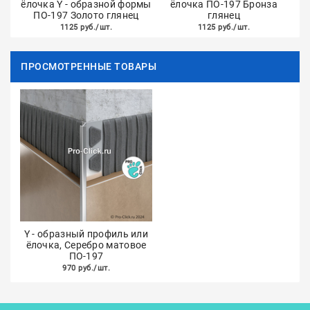
ёлочка Y - образной формы
ёлочка ПО-197 Бронза
ПО-197 Золото глянец
глянец
1125 руб./шт.
1125 руб./шт.
ПРОСМОТРЕННЫЕ ТОВАРЫ
Y - образный профиль или
ёлочка, Серебро матовое
ПО-197
970 руб./шт.