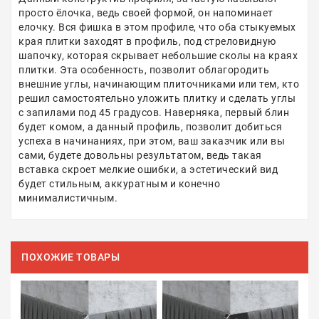
просто ёлочка, ведь своей формой, он напоминает
елочку. Вся фишка в этом профиле, что оба стыкуемых
края плитки заходят в профиль, под стреловидную
шапочку, которая скрывает небольшие сколы на краях
плитки. Эта особенность, позволит облагородить
внешние углы, начинающим плиточниками или тем, кто
решил самостоятельно уложить плитку и сделать углы
с запилами под 45 градусов. Наверняка, первый блин
будет комом, а данный профиль, позволит добиться
успеха в начинаниях, при этом, ваш заказчик или вы
сами, будете довольны результатом, ведь такая
вставка скроет мелкие ошибки, а эстетический вид
будет стильным, аккуратным и конечно
минималистичным.
ПОХОЖИЕ ТОВАРЫ