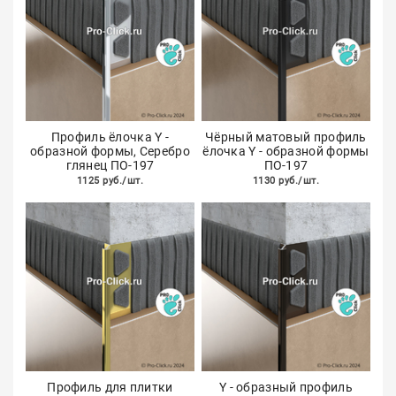
Профиль ёлочка Y -
Чёрный матовый профиль
образной формы, Серебро
ёлочка Y - образной формы
глянец ПО-197
ПО-197
1125 руб./шт.
1130 руб./шт.
Профиль для плитки
Y - образный профиль