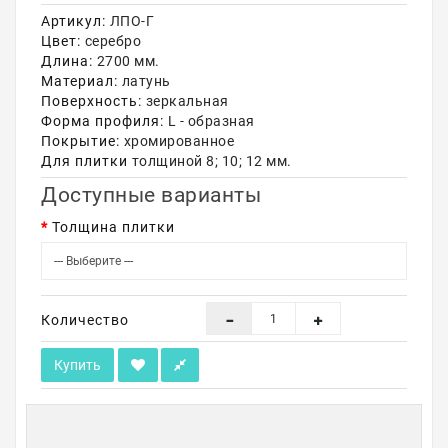
Артикул:
ЛПО-Г
Акции
Цвет:
серебро
Длина:
2700 мм.
Материал:
латунь
Поверхность:
зеркальная
Форма профиля:
L - образная
Покрытие:
хромированное
Для плитки
толщиной 8; 10; 12 мм.
Доступные варианты
Толщина плитки
Количество
Купить