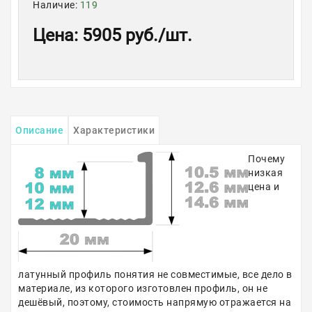
Наличие:
119
Цена
:
5905 руб.
/шт.
Описание
Характеристики
Почему
низкая
цена и
латунный профиль понятия не совместимые, все дело в
материале, из которого изготовлен профиль, он не
дешёвый, поэтому, стоимость напрямую отражается на