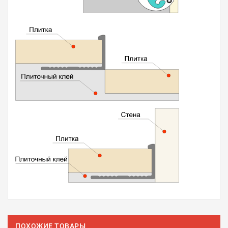
ПОХОЖИЕ ТОВАРЫ