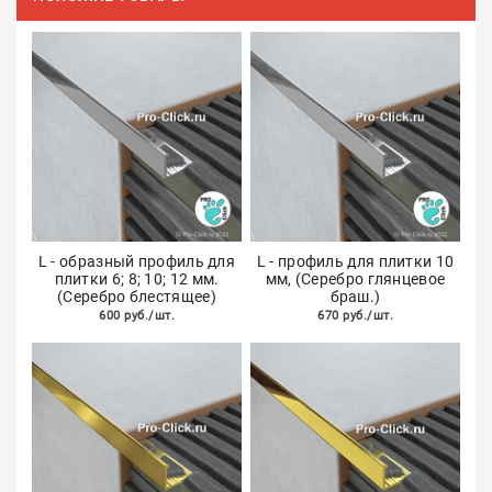
L - образный профиль для
L - профиль для плитки 10
плитки 6; 8; 10; 12 мм.
мм, (Серебро глянцевое
(Серебро блестящее)
браш.)
600 руб./шт.
670 руб./шт.