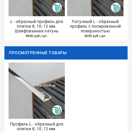
L - образный профиль для
Латунный L - образный
плитки 8; 10; 12 мм.
профиль с полированной
Шлифованная латунь
поверхностью
4940 руб./шт.
4950 руб./шт.
ПРОСМОТРЕННЫЕ ТОВАРЫ
Профиль L - образный для
плитки 8; 10; 12 мм.