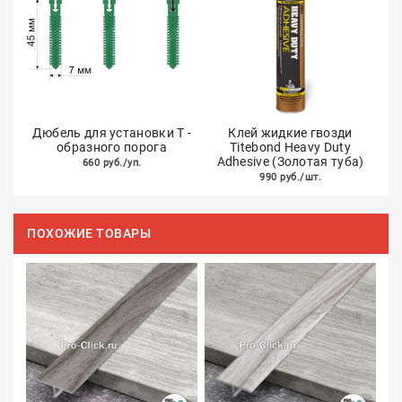
Дюбель для установки Т -
Клей жидкие гвозди
образного порога
Titebond Heavy Duty
Adhesive (Золотая туба)
660 руб./уп.
990 руб./шт.
ПОХОЖИЕ ТОВАРЫ