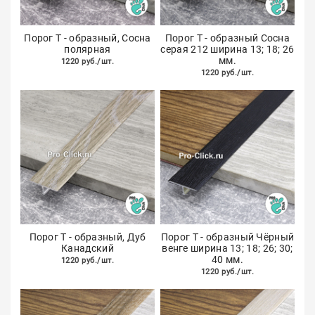
Порог Т - образный, Сосна
Порог Т - образный Сосна
полярная
серая 212 ширина 13; 18; 26
мм.
1220 руб./шт.
1220 руб./шт.
Порог Т - образный, Дуб
Порог Т - образный Чёрный
Канадский
венге ширина 13; 18; 26; 30;
40 мм.
1220 руб./шт.
1220 руб./шт.