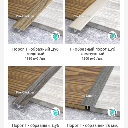
Порог Т - образный Дуб
Т - образный порог Дуб
медовый
жемчужный
1160 руб./шт.
1200 руб./шт.
Порог Т - образный, Дуб
Порог Т - образный 26 мм,