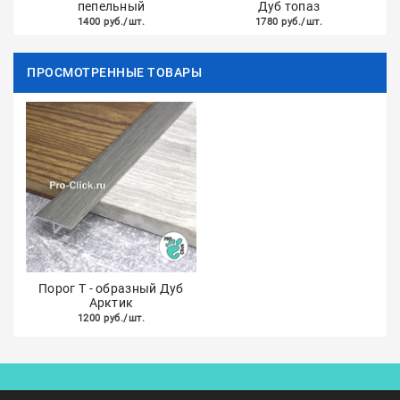
пепельный
Дуб топаз
1400 руб./шт.
1780 руб./шт.
ПРОСМОТРЕННЫЕ ТОВАРЫ
Порог Т - образный Дуб
Арктик
1200 руб./шт.