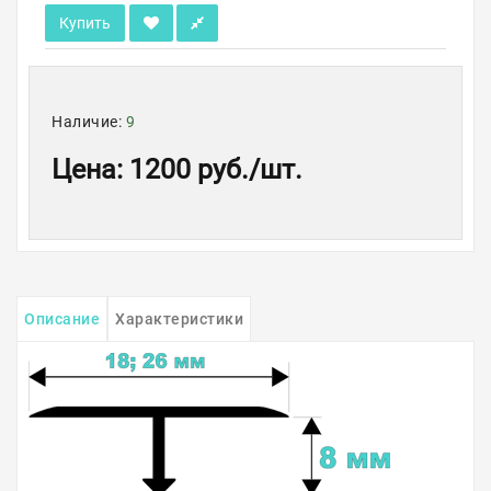
Купить
Наличие:
9
Цена
:
1200 руб.
/шт.
Описание
Характеристики