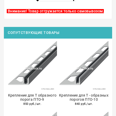
Внимание! Товар отгружается только самовывозом.
СОПУТСТВУЮЩИЕ ТОВАРЫ
Крепление для Т образного
Крепление для Т - образных
порога ПТО-9
порогов ПТО-10
850 руб./шт.
840 руб./шт.