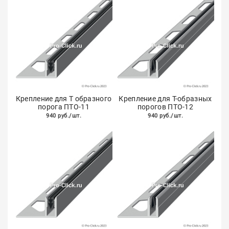
Крепление для Т образного
Крепление для Т-образных
порога ПТО-11
порогов ПТО-12
940 руб./шт.
940 руб./шт.