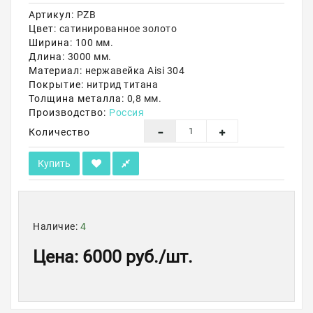
Артикул:
PZB
Акции
Цвет:
сатинированное золото
Ширина:
100 мм.
Длина:
3000 мм.
Материал:
нержавейка Aisi 304
Покрытие:
нитрид титана
Толщина металла:
0,8 мм.
Производство:
Россия
Количество
Купить
Наличие:
4
Цена
:
6000 руб.
/шт.