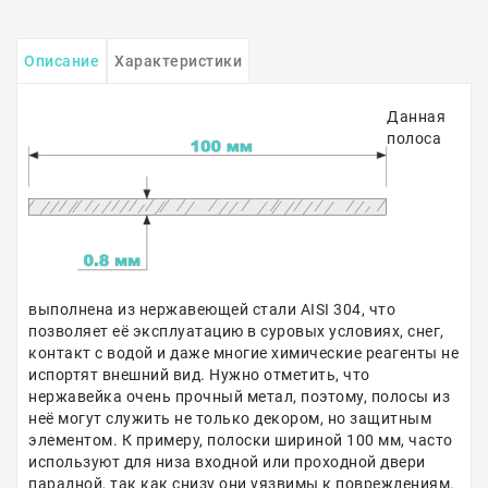
Описание
Характеристики
Данная
полоса
выполнена из нержавеющей стали AISI 304, что
позволяет её эксплуатацию в суровых условиях, снег,
контакт с водой и даже многие химические реагенты не
испортят внешний вид. Нужно отметить, что
нержавейка очень прочный метал, поэтому, полосы из
неё могут служить не только декором, но защитным
элементом. К примеру, полоски шириной 100 мм, часто
используют для низа входной или проходной двери
парадной, так как снизу они уязвимы к повреждениям.