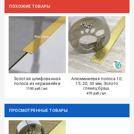
ПОХОЖИЕ ТОВАРЫ
Золотая шлифованная
Алюминиевая полоса 10;
полоса из нержавейки
15; 20; 30 мм, Золото
глянец браш.
1100 руб./шт.
470 руб./шт.
ПРОСМОТРЕННЫЕ ТОВАРЫ