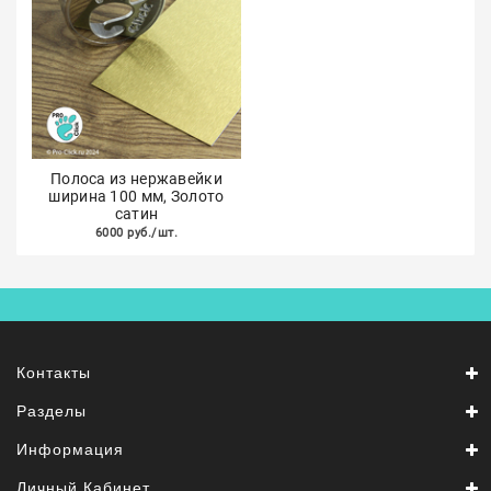
Полоса из нержавейки
ширина 100 мм, Золото
сатин
6000 руб./шт.
Контакты
Разделы
Информация
Личный Кабинет