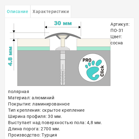
Описание
Характеристики
Артикул:
ПО-31
Цвет:
сосна
полярная
Материал: алюминий
Покрытие: ламинированное
Тип крепления: скрытое крепление
Ширина профиля: 30 мм.
Выступает над поверхностью пола: 4,8 мм.
Длина порога: 2700 мм.
Производство: Турция