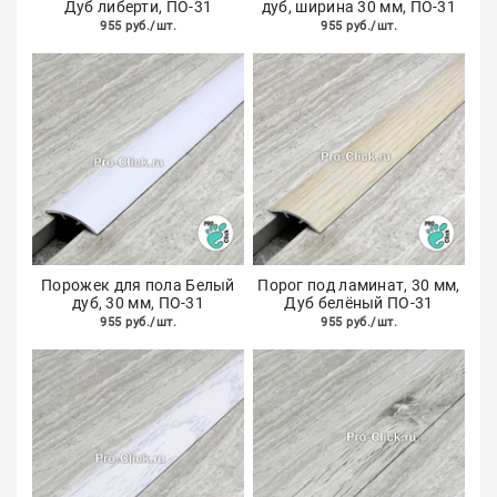
Дуб либерти, ПО-31
дуб, ширина 30 мм, ПО-31
955 руб./шт.
955 руб./шт.
Порожек для пола Белый
Порог под ламинат, 30 мм,
дуб, 30 мм, ПО-31
Дуб белёный ПО-31
955 руб./шт.
955 руб./шт.