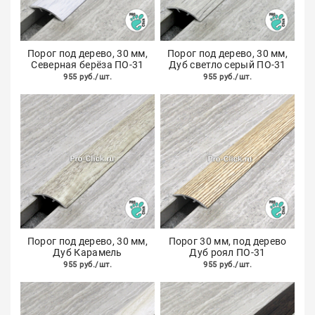
Порог под дерево, 30 мм,
Порог под дерево, 30 мм,
Северная берёза ПО-31
Дуб светло серый ПО-31
955 руб./шт.
955 руб./шт.
Порог под дерево, 30 мм,
Порог 30 мм, под дерево
Дуб Карамель
Дуб роял ПО-31
955 руб./шт.
955 руб./шт.