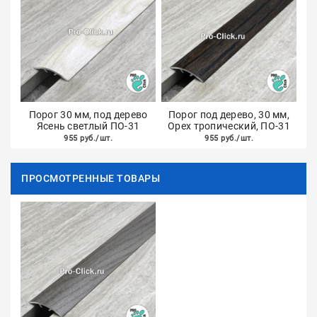
Порог 30 мм, под дерево
Порог под дерево, 30 мм,
Ясень светлый ПО-31
Орех тропический, ПО-31
955 руб./шт.
955 руб./шт.
ПРОСМОТРЕННЫЕ ТОВАРЫ