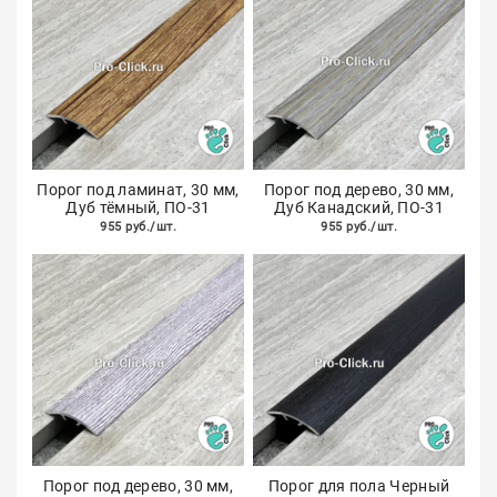
Порог под ламинат, 30 мм,
Порог под дерево, 30 мм,
Дуб тёмный, ПО-31
Дуб Канадский, ПО-31
955 руб./шт.
955 руб./шт.
Порог под дерево, 30 мм,
Порог для пола Черный