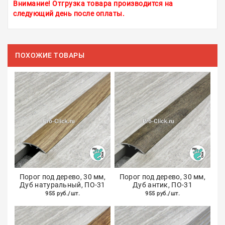
Внимание! Отгрузка товара производится на
следующий день после оплаты.
ПОХОЖИЕ ТОВАРЫ
Порог под дерево, 30 мм,
Порог под дерево, 30 мм,
Дуб натуральный, ПО-31
Дуб антик, ПО-31
955 руб./шт.
955 руб./шт.