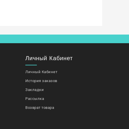
Личный Кабинет
Личный Кабинет
История заказов
Закладки
Рассылка
Возврат товара