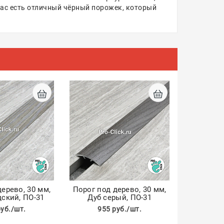
 нас есть отличный чёрный порожек, который
ерево, 30 мм,
Порог под дерево, 30 мм,
ский, ПО-31
Дуб серый, ПО-31
руб./шт.
955 руб./шт.