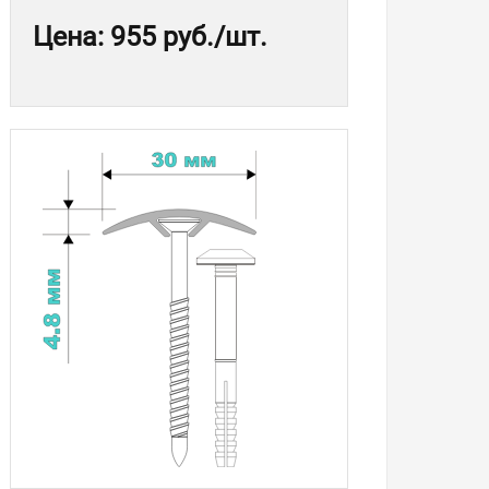
Цена
:
955 руб.
/шт.