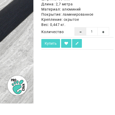
Длина:
2,7 метра
Материал:
алюминий
Покрытие:
ламинированное
Крепление:
скрытое
Вес:
0,447 кг.
Количество
Купить