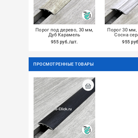
Порог под дерево, 30 мм,
Порог 30 мм,
Дуб Карамель
Сосна сер
955 руб./шт.
955 руб
ПРОСМОТРЕННЫЕ ТОВАРЫ