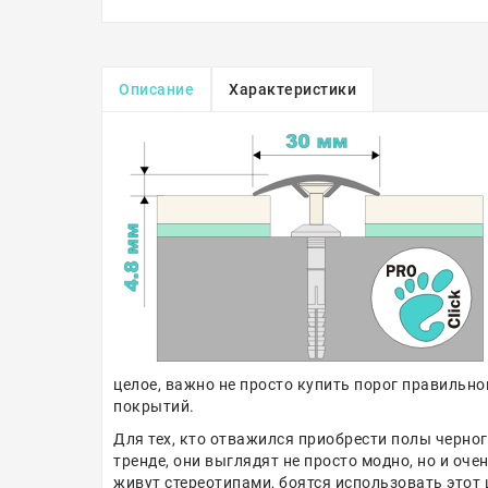
Описание
Характеристики
целое, важно не просто купить порог правильн
покрытий.
Для тех, кто отважился приобрести полы черног
тренде, они выглядят не просто модно, но и оч
живут стереотипами, боятся использовать этот ц