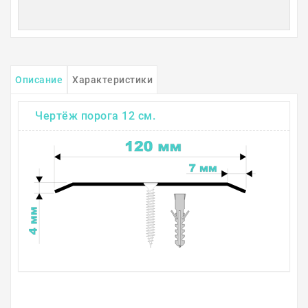
Описание
Характеристики
Чертёж порога 12 см.