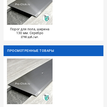
Порог для пола, ширина
130 мм. Серебро
2790 руб./шт.
ПРОСМОТРЕННЫЕ ТОВАРЫ