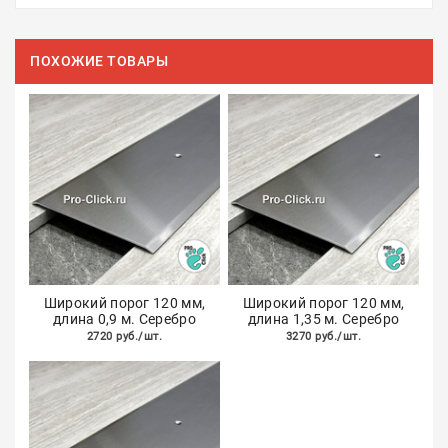
ПОХОЖИЕ ТОВАРЫ
Широкий порог 120 мм,
Широкий порог 120 мм,
длина 0,9 м. Серебро
длина 1,35 м. Серебро
2720 руб./шт.
3270 руб./шт.