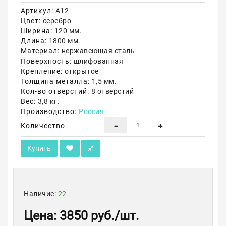
Артикул:
А12
Акции
Цвет:
серебро
Ширина:
120 мм.
Длина:
1800 мм.
Материал:
нержавеющая сталь
Поверхность:
шлифованная
Крепление:
открытое
Толщина металла:
1,5 мм.
Кол-во отверстий:
8 отверстий
Вес:
3,8 кг.
Производство:
Россия
Количество
Купить
Наличие:
22
Цена
:
3850 руб.
/шт.