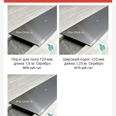
Порог для пола 120 мм,
Широкий порог 120 мм,
длина 1,8 м. Серебро
длина 1,35 м. Серебро
3850 руб./шт.
3270 руб./шт.