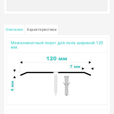
Описание
Характеристики
Межкомнатный порог для пола шириной 120
мм.