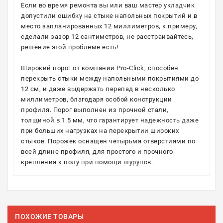
Если во время ремонта вы или ваш мастер укладчик
допустили ошибку на стыке напольных покрытий и в
место запланированных 12 миллиметров, к примеру,
сделали зазор 12 сантиметров, не расстраивайтесь,
решение этой проблеме есть!
Широкий порог от компании Pro-Click, способен
перекрыть стыки между напольными покрытиями до
12 см, и даже выдержать перепад в несколько
миллиметров, благодаря особой конструкции
профиля. Порог выполнен из прочной стали,
толщиной в 1.5 мм, что гарантирует надежность даже
при больших нагрузках на перекрытии широких
стыков. Порожек оснащен четырьмя отверстиями по
всей длине профиля, для простого и прочного
крепления к полу при помощи шурупов.
ПОХОЖИЕ ТОВАРЫ