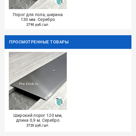
Порог для пола, ширина
130 мм. Серебро
2790 руб./шт.
ПРОСМОТРЕННЫЕ ТОВАРЫ
Широкий порог 120 мм,
длина 0,9 м. Серебро
2720 руб./шт.