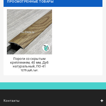
ПРОСМОТРЕННЫЕ ТОВАРЫ
Пороги со скрытым
креплением, 40 мм, Дуб
натуральный, ПО-41
1275 руб./шт.
Контакты