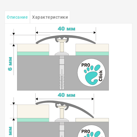
Описание
Характеристики