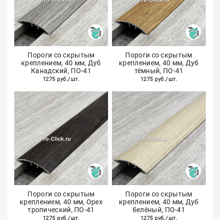
Пороги со скрытым
Пороги со скрытым
креплением, 40 мм, Дуб
креплением, 40 мм, Дуб
Канадский, ПО-41
тёмный, ПО-41
1275 руб./шт.
1275 руб./шт.
Пороги со скрытым
Пороги со скрытым
креплением, 40 мм, Орех
креплением, 40 мм, Дуб
тропический, ПО-41
белёный, ПО-41
1275 руб./шт.
1275 руб./шт.