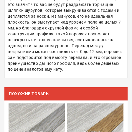
это значит что вас не будут раздражать торчащие
шляпки шурупов, которые выкручиваются с годами и
цепляются за носки. Из минусов, его не идеальная
плоскость, он выступает над уровнем пола на целых 7
мм, но благодаря округлой форме и особой
конструкции профиля, такой порожек позволяет
перекрыть не только покрытия, состыкованные на
одном, но и на разном уровне. Перепад между
покрытиями может составлять от 0 до 12 мм, порожек
сам подстроится под высоту перепада, и это огромное
преимущество данного профиля, ведь более дешёвых
по цене аналогов ему нету.
ПОХОЖИЕ ТОВАРЫ