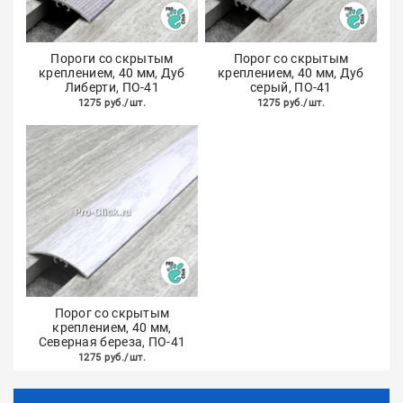
Пороги со скрытым
Порог со скрытым
креплением, 40 мм, Дуб
креплением, 40 мм, Дуб
Либерти, ПО-41
серый, ПО-41
1275 руб./шт.
1275 руб./шт.
Порог со скрытым
креплением, 40 мм,
Северная береза, ПО-41
1275 руб./шт.