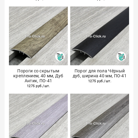
Пороги со скрытым
Порог для пола Чёрный
креплением, 40 мм, Дуб
дуб, ширина 40 мм, ПО-41
Антик, ПО-41
1275 руб./шт.
1275 руб./шт.