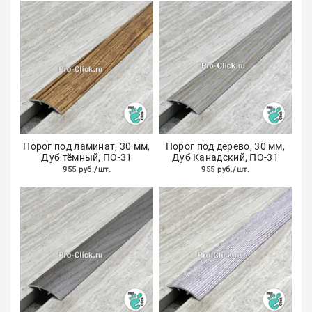
Порог под ламинат, 30 мм,
Порог под дерево, 30 мм,
Дуб тёмный, ПО-31
Дуб Канадский, ПО-31
955 руб./шт.
955 руб./шт.