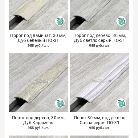
Порог под ламинат, 30 мм,
Порог под дерево, 30 мм,
Дуб белёный ПО-31
Дуб светло серый ПО-31
955 руб./шт.
955 руб./шт.
Порог под дерево, 30 мм,
Порог 30 мм, под дерево
Дуб Карамель
Сосна серая ПО-31
955 руб./шт.
955 руб./шт.