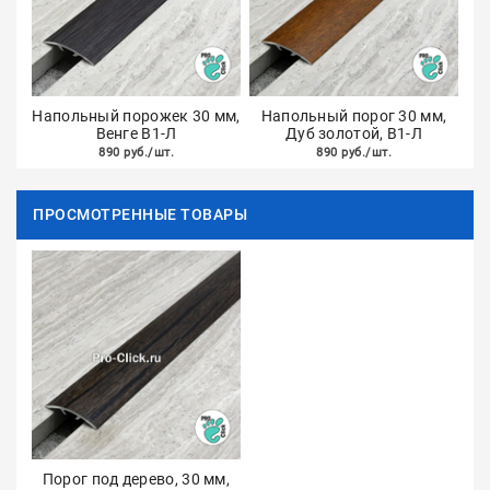
Напольный порожек 30 мм,
Напольный порог 30 мм,
Венге В1-Л
Дуб золотой, В1-Л
890 руб./шт.
890 руб./шт.
ПРОСМОТРЕННЫЕ ТОВАРЫ
Порог под дерево, 30 мм,