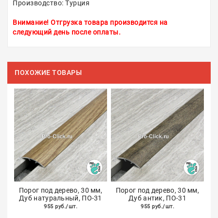
Производство: Турция
Внимание! Отгрузка товара производится на
следующий день после оплаты.
ПОХОЖИЕ ТОВАРЫ
Порог под дерево, 30 мм,
Порог под дерево, 30 мм,
Дуб натуральный, ПО-31
Дуб антик, ПО-31
955 руб./шт.
955 руб./шт.