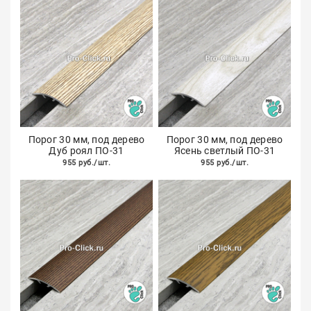
Порог 30 мм, под дерево
Порог 30 мм, под дерево
Дуб роял ПО-31
Ясень светлый ПО-31
955 руб./шт.
955 руб./шт.