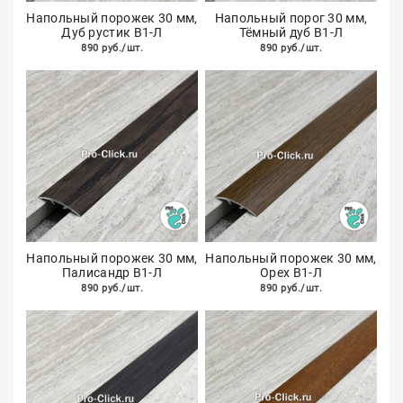
Напольный порожек 30 мм,
Напольный порог 30 мм,
Дуб рустик В1-Л
Тёмный дуб В1-Л
890 руб./шт.
890 руб./шт.
Напольный порожек 30 мм,
Напольный порожек 30 мм,
Палисандр В1-Л
Орех В1-Л
890 руб./шт.
890 руб./шт.