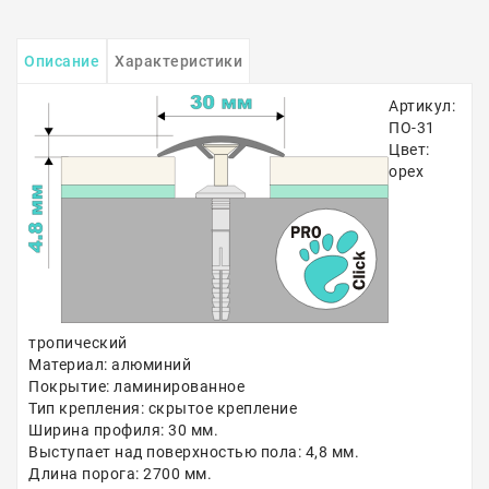
Описание
Характеристики
Артикул:
ПО-31
Цвет:
орех
тропический
Материал: алюминий
Покрытие: ламинированное
Тип крепления: скрытое крепление
Ширина профиля: 30 мм.
Выступает над поверхностью пола: 4,8 мм.
Длина порога: 2700 мм.