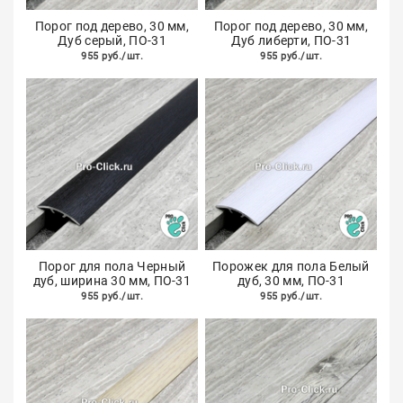
Порог под дерево, 30 мм,
Порог под дерево, 30 мм,
Дуб серый, ПО-31
Дуб либерти, ПО-31
955 руб./шт.
955 руб./шт.
Порог для пола Черный
Порожек для пола Белый
дуб, ширина 30 мм, ПО-31
дуб, 30 мм, ПО-31
955 руб./шт.
955 руб./шт.