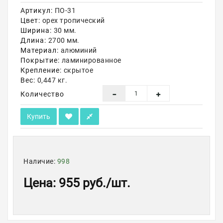
Артикул:
ПО-31
Акции
Цвет:
орех тропический
Ширина:
30 мм.
Длина:
2700 мм.
Материал:
алюминий
Покрытие:
ламинированное
Крепление:
скрытое
Вес:
0,447 кг.
Количество
Купить
Наличие:
998
Цена
:
955 руб.
/шт.