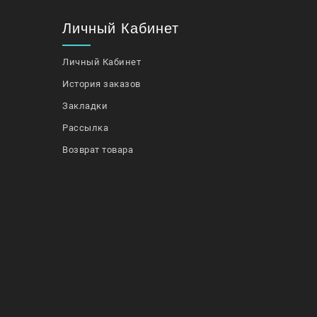
Личный Кабинет
Личный Кабинет
История заказов
Закладки
Рассылка
Возврат товара