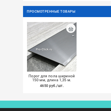
ПРОСМОТРЕННЫЕ ТОВАРЫ
Порог для пола шириной
150 мм, длина 1,35 м.
4650 руб./шт.