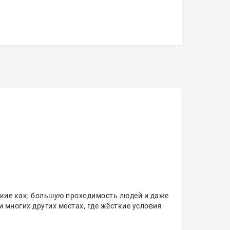
кие как, большую проходимость людей и даже
и многих других местах, где жёсткие условия