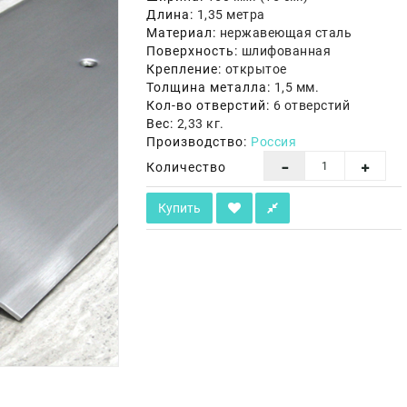
Длина:
1,35 метра
Материал:
нержавеющая сталь
Поверхность:
шлифованная
Крепление:
открытое
Толщина металла:
1,5 мм.
Кол-во отверстий:
6 отверстий
Вес:
2,33 кг.
Производство:
Россия
Количество
Купить