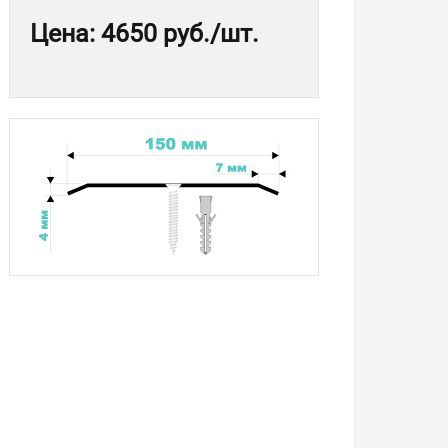
Цена
:
4650 руб.
/шт.