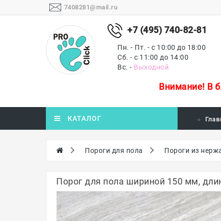
7408281@mail.ru
+7 (495) 740-82-81
Пн. - Пт. - с 10:00 до 18:00
Сб. - с 11:00 до 14:00
Вс. -
Выходной
Внимание!
В 
КАТАЛОГ
Глав
Пороги для пола
Пороги из нерж
Порог для пола шириной 150 мм, длин