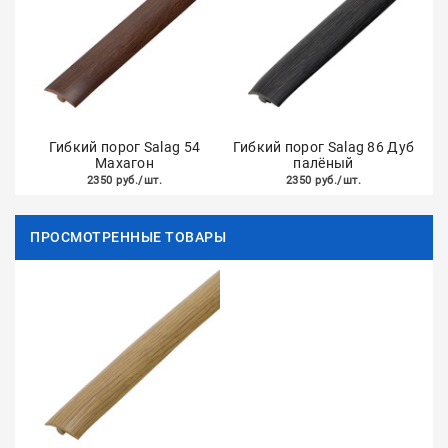
Гибкий порог Salag 54
Гибкий порог Salag 86 Дуб
Махагон
палёный
2350 руб./шт.
2350 руб./шт.
ПРОСМОТРЕННЫЕ ТОВАРЫ