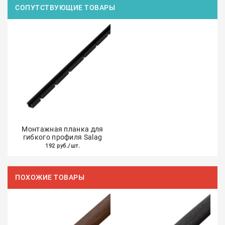
СОПУТСТВУЮЩИЕ ТОВАРЫ
Монтажная планка для
гибкого профиля Salag
192 руб./шт.
ПОХОЖИЕ ТОВАРЫ