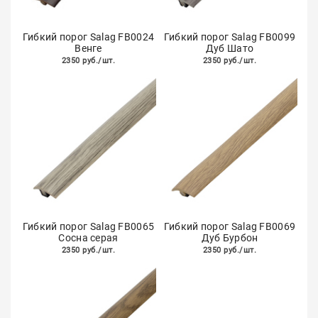
Гибкий порог Salag FB0024
Гибкий порог Salag FB0099
Венге
Дуб Шато
2350 руб./шт.
2350 руб./шт.
Гибкий порог Salag FB0065
Гибкий порог Salag FB0069
Сосна серая
Дуб Бурбон
2350 руб./шт.
2350 руб./шт.