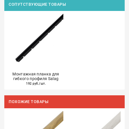
СОПУТСТВУЮЩИЕ ТОВАРЫ
Монтажная планка для
гибкого профиля Salag
192 руб./шт.
ПОХОЖИЕ ТОВАРЫ