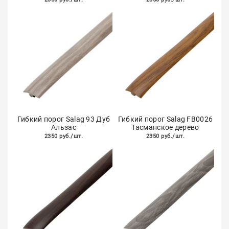
Гибкий порог Salag 93 Дуб
Гибкий порог Salag FB0026
Альзас
Тасманское дерево
2350 руб./шт.
2350 руб./шт.