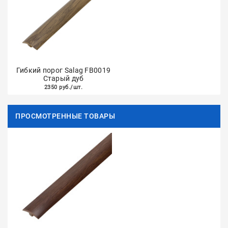
Гибкий порог Salag FB0019
Старый дуб
2350 руб./шт.
ПРОСМОТРЕННЫЕ ТОВАРЫ