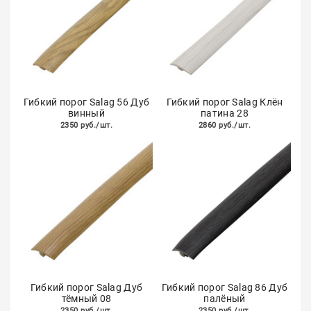
Гибкий порог Salag 56 Дуб
Гибкий порог Salag Клён
винный
патина 28
2350 руб./шт.
2860 руб./шт.
Гибкий порог Salag Дуб
Гибкий порог Salag 86 Дуб
тёмный 08
палёный
2350 руб./шт.
2350 руб./шт.