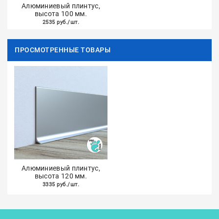
Алюминиевый плинтус,
высота 100 мм.
2535 руб./шт.
ПРОСМОТРЕННЫЕ ТОВАРЫ
Алюминиевый плинтус,
высота 120 мм.
3335 руб./шт.