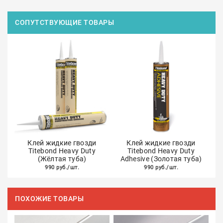
СОПУТСТВУЮЩИЕ ТОВАРЫ
Клей жидкие гвозди
Клей жидкие гвозди
Titebond Heavy Duty
Titebond Heavy Duty
(Жёлтая туба)
Adhesive (Золотая туба)
990 руб./шт.
990 руб./шт.
ПОХОЖИЕ ТОВАРЫ