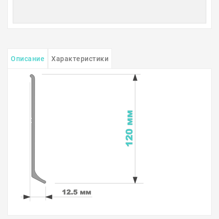
Описание
Характеристики