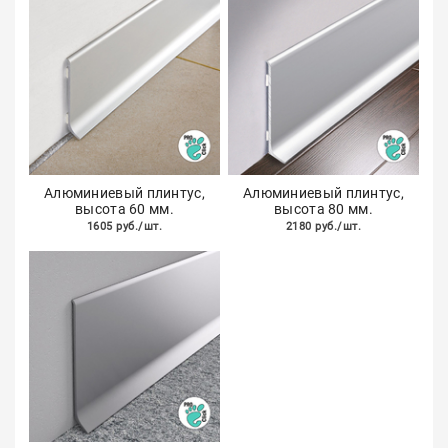
Алюминиевый плинтус,
Алюминиевый плинтус,
высота 60 мм.
высота 80 мм.
1605 руб./шт.
2180 руб./шт.