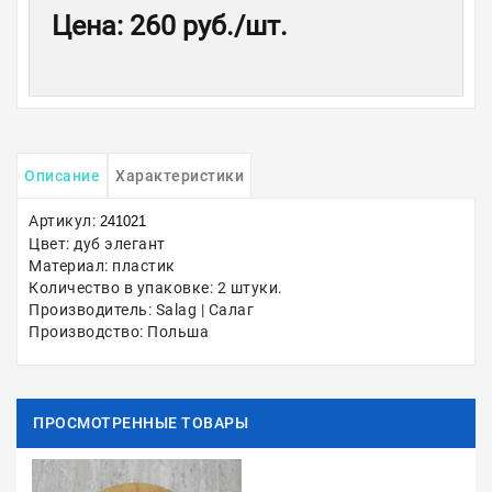
Цена
:
260 руб.
/шт.
Описание
Характеристики
Артикул:
241021
Цвет: дуб элегант
Материал: пластик
Количество в упаковке: 2 штуки.
Производитель: Salag | Салаг
Производство: Польша
ПРОСМОТРЕННЫЕ ТОВАРЫ