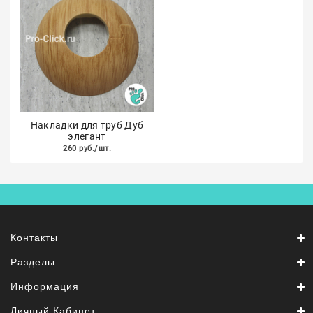
Накладки для труб Дуб
элегант
260 руб./шт.
Контакты
Разделы
Информация
Личный Кабинет