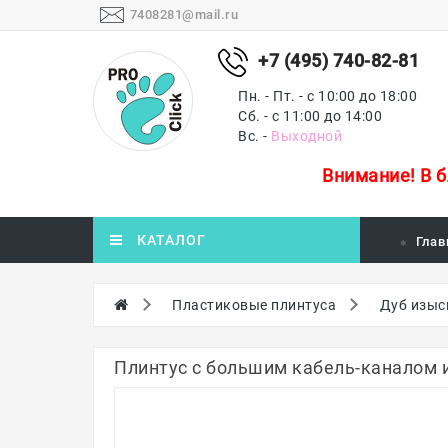
7408281@mail.ru
+7 (495) 740-82-81
Пн. - Пт. - с 10:00 до 18:00
Сб. - с 11:00 до 14:00
Вс. -
Выходной
Внимание!
В 
КАТАЛОГ
Глав
Пластиковые плинтуса
Дуб изыс
Плинтус с большим кабель-каналом 