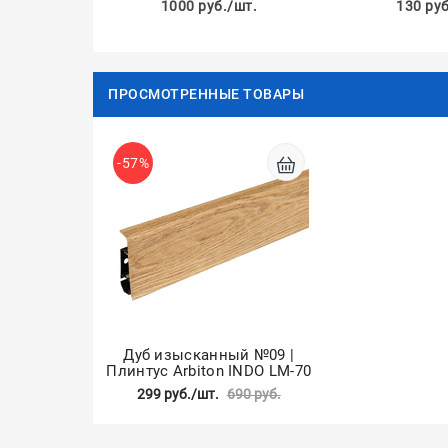
1000 руб./шт.
130 руб
ПРОСМОТРЕННЫЕ ТОВАРЫ
-57%
Дуб изысканный №09 |
Плинтус Arbiton INDO LM-70
299 руб./шт.
690 руб.