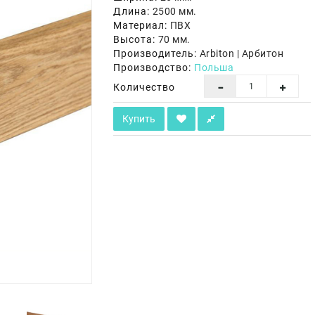
Длина:
2500 мм.
Материал:
ПВХ
Высота:
70 мм.
Производитель:
Arbiton | Арбитон
Производство:
Польша
Количество
Купить