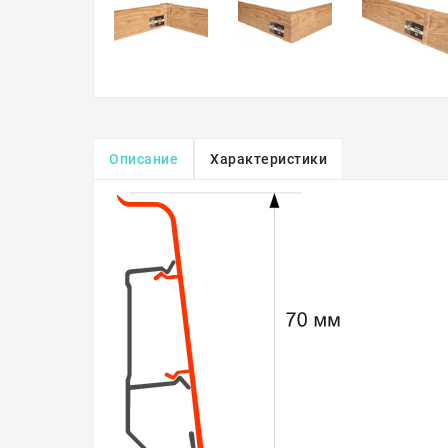
Описание
Характеристики