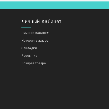
Личный Кабинет
Личный Кабинет
История заказов
Закладки
Рассылка
Возврат товара