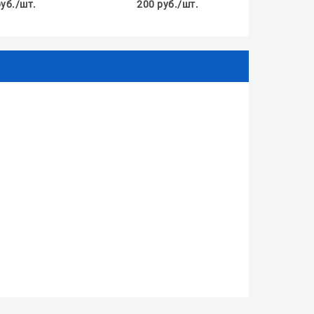
руб./шт.
200 руб./шт.