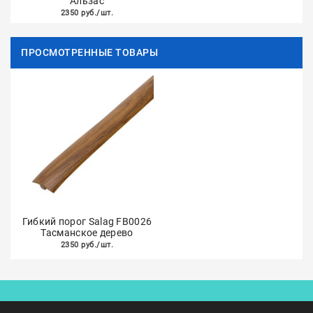
Альзас
2350 руб./шт.
ПРОСМОТРЕННЫЕ ТОВАРЫ
Гибкий порог Salag FB0026
Тасманское дерево
2350 руб./шт.