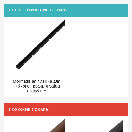
СОПУТСТВУЮЩИЕ ТОВАРЫ
Монтажная планка для
гибкого профиля Salag
192 руб./шт.
ПОХОЖИЕ ТОВАРЫ