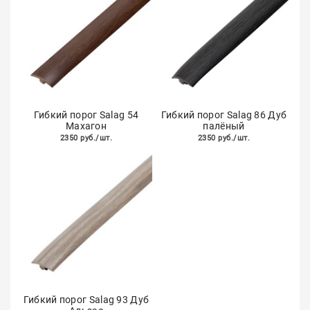
Гибкий порог Salag 54
Гибкий порог Salag 86 Дуб
Махагон
палёный
2350 руб./шт.
2350 руб./шт.
Гибкий порог Salag 93 Дуб