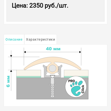
Цена
:
2350 руб.
/шт.
Описание
Характеристики