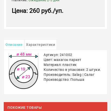
Наличие:
Ожидание 2-3 дня
Цена
:
260 руб.
/уп.
Описание
Характеристики
Артикул: 241002
Цвет: махагон паркет
Материал: пластик
Количество в упаковке: 2 штуки.
Производитель: Salag | Салаг
Производство: Польша
ПОХОЖИЕ ТОВАРЫ