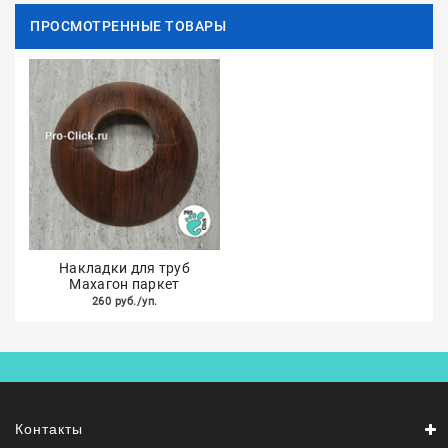
ПРОСМОТРЕННЫЕ ТОВАРЫ
Накладки для труб
Махагон паркет
260 руб./уп.
Контакты