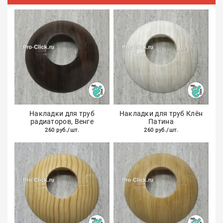
Накладки для труб
Накладки для труб Клён
радиаторов, Венге
Патина
260 руб./шт.
260 руб./шт.