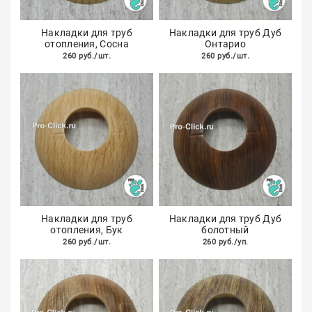
Накладки для труб
Накладки для труб Дуб
отопления, Сосна
Онтарио
260 руб./шт.
260 руб./шт.
Накладки для труб
Накладки для труб Дуб
отопления, Бук
болотный
260 руб./шт.
260 руб./уп.