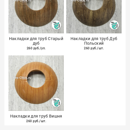
Накладки для труб Старый
Накладки для труб Дуб
дуб
Польский
260 руб./уп.
260 руб./шт.
Накладки для труб Вишня
260 руб./шт.