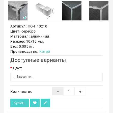
Акции
Артикул:
ПО-П10х10
Цвет:
серебро
Материал:
алюминий
Размер:
10х10 мм.
Вес:
0,005 кг.
Производство:
Китай
Доступные варианты
Цвет
Количество
Купить