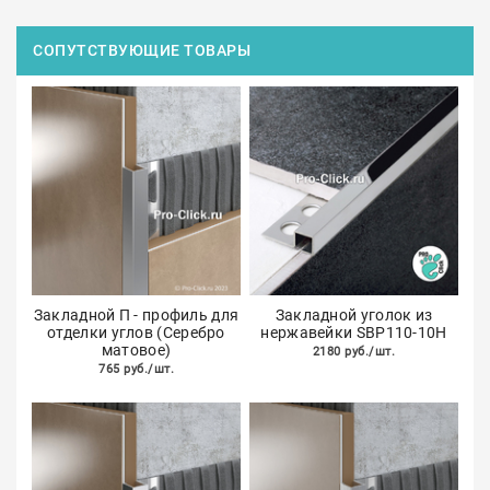
СОПУТСТВУЮЩИЕ ТОВАРЫ
Закладной П - профиль для
Закладной уголок из
отделки углов (Серебро
нержавейки SBP110-10H
матовое)
2180 руб./шт.
765 руб./шт.