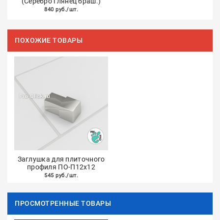
(Серебро глянец браш.)
840 руб./шт.
ПОХОЖИЕ ТОВАРЫ
Заглушка для плиточного
профиля ПО-П12х12
545 руб./шт.
ПРОСМОТРЕННЫЕ ТОВАРЫ