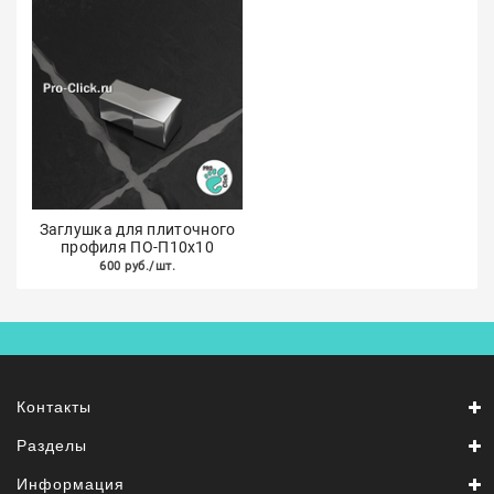
Заглушка для плиточного
профиля ПО-П10х10
600 руб./шт.
Контакты
Разделы
Информация