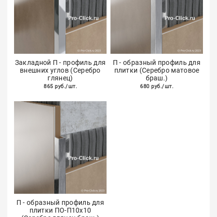
Закладной П - профиль для
П - образный профиль для
внешних углов (Серебро
плитки (Серебро матовое
глянец)
браш.)
865 руб./шт.
680 руб./шт.
П - образный профиль для
плитки ПО-П10х10