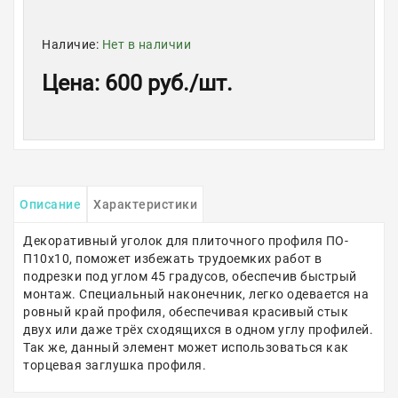
Наличие:
Нет в наличии
Цена
:
600 руб.
/шт.
Описание
Характеристики
Декоративный уголок для плиточного профиля ПО-
П10х10, поможет избежать трудоемких работ в
подрезки под углом 45 градусов, обеспечив быстрый
монтаж. Специальный наконечник, легко одевается на
ровный край профиля, обеспечивая красивый стык
двух или даже трёх сходящихся в одном углу профилей.
Так же, данный элемент может использоваться как
торцевая заглушка профиля.