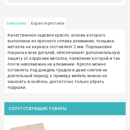
Описание
Характеристики
Качественное садовое кресло, основа которого
выполнена из прочного сплава алюминия, толщина
металла на каркасе составляет 2 мм. Порошковая
покраска всех деталей, обеспечивает дополнительную
защиту от коррозии металла, появление которой и так
почти невозможна на алюминии. Кресло можно
оставлять под дождем, градом и даже снегом на
длительный период, к примеру мебель можно не
заносить в хозблок, достаточно только убрать
подушки.
СОПУТСТВУЮЩИЕ ТОВАРЫ