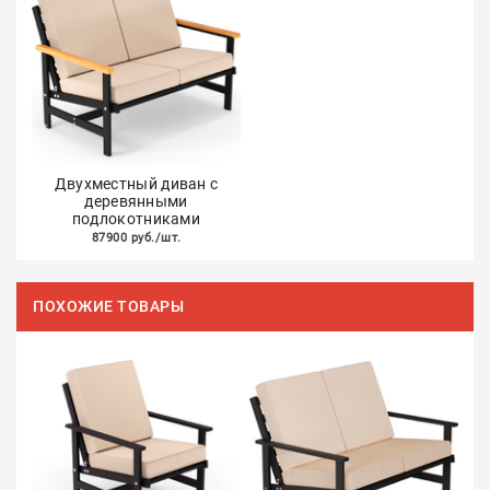
Двухместный диван с
деревянными
подлокотниками
87900 руб./шт.
ПОХОЖИЕ ТОВАРЫ