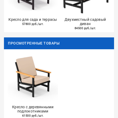
Кресло для сада и террасы
Двухместный садовый
диван
57800 руб./шт.
84500 руб./шт.
ПРОСМОТРЕННЫЕ ТОВАРЫ
Кресло с деревянными
подлокотниками
61500 руб./шт.