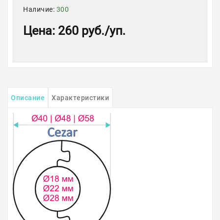
Наличие:
300
Цена
:
260 руб.
/уп.
Описание
Характеристики