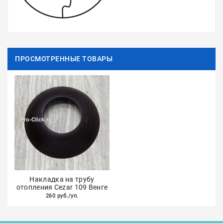
ПРОСМОТРЕННЫЕ ТОВАРЫ
Накладка на трубу
отопления Cezar 109 Венге
260 руб./уп.