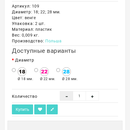
Артикул:
109
Акции
Диаметр:
18; 22; 28 мм.
Цвет:
венге
Упаковка:
2 шт.
Материал:
пластик
Вес:
0,009 кг.
Производство:
Польша
Доступные варианты
Диаметр
Ø 18 мм.
Ø 22 мм.
Ø 28 мм.
Количество
Купить