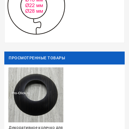
ПРОСМОТРЕННЫЕ ТОВАРЫ
Декоративное колечко для