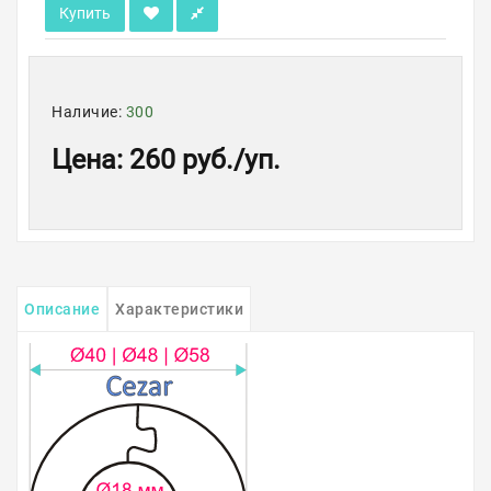
Купить
Наличие:
300
Цена
:
260 руб.
/уп.
Описание
Характеристики