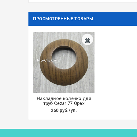
ПРОСМОТРЕННЫЕ ТОВАРЫ
Накладное колечко для
труб Cezar 77 Орех
260 руб./уп.