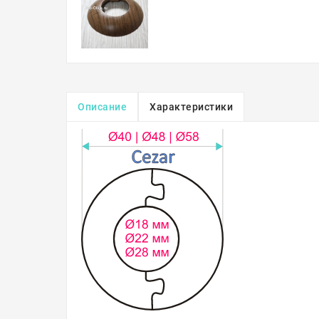
Описание
Характеристики