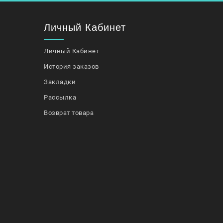
Личный Кабинет
Личный Кабинет
История заказов
Закладки
Рассылка
Возврат товара