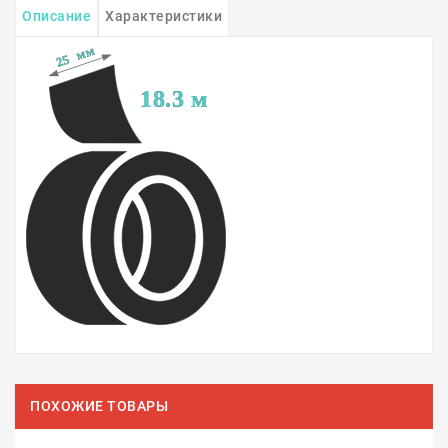
Описание
Характеристики
ПОХОЖИЕ ТОВАРЫ