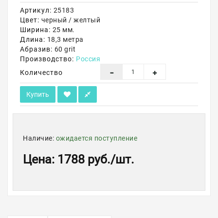
Артикул:
25183
Акции
Цвет:
черный / желтый
Ширина:
25 мм.
Длина:
18,3 метра
Абразив:
60 grit
Производство:
Россия
Количество
Купить
Наличие:
ожидается поступление
Цена
:
1788 руб.
/шт.