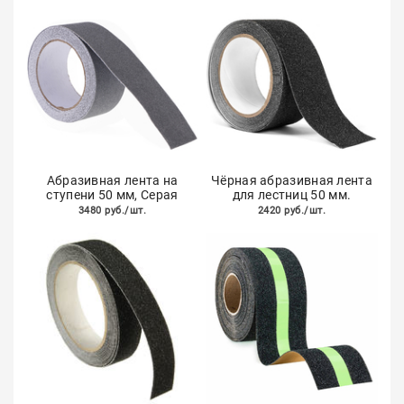
Абразивная лента на
Чёрная абразивная лента
ступени 50 мм, Серая
для лестниц 50 мм.
3480 руб./шт.
2420 руб./шт.