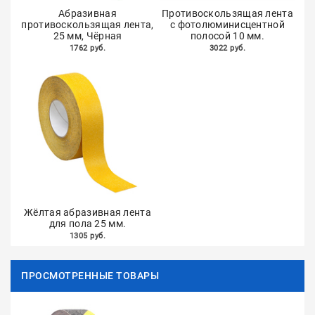
Абразивная
Противоскользящая лента
противоскользящая лента,
с фотолюминисцентной
25 мм, Чёрная
полосой 10 мм.
1762 руб.
3022 руб.
Жёлтая абразивная лента
для пола 25 мм.
1305 руб.
ПРОСМОТРЕННЫЕ ТОВАРЫ