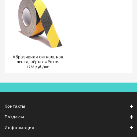
Абразивная сигнальная
лента, чёрно-жёлтая
1788 руб./шт.
Контакты
Разделы
Информация