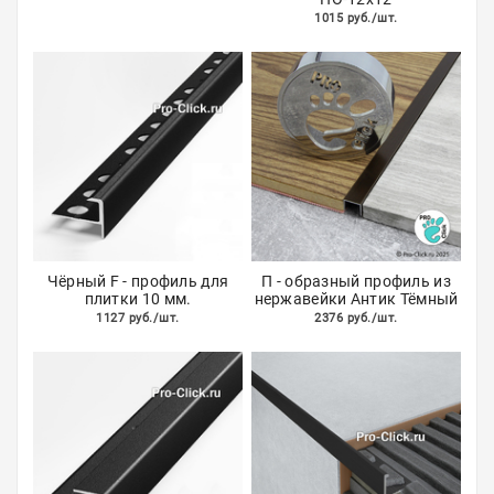
1015 руб./шт.
Чёрный F - профиль для
П - образный профиль из
плитки 10 мм.
нержавейки Антик Тёмный
1127 руб./шт.
2376 руб./шт.