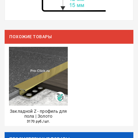
ПОХОЖИЕ ТОВАРЫ
Закладной Z - профиль для
пола | Золото
3170 руб./шт.