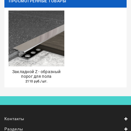
ПРОСМОТРЕННЫЕ ТОВАРЫ
Закладной Z - образный
порог для пола
2110 руб./шт.
Контакты
Разделы