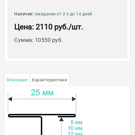
Наличие:
ожидание от 2-х до 14 дней
Цена
: 2110 руб.
/шт.
Сумма
:
10550 руб.
Описание
Характеристики