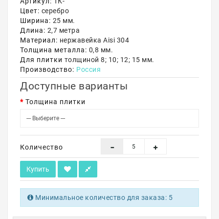
Артикул:
ТК-
Цвет:
серебро
Акции
Ширина:
25 мм.
Длина:
2,7 метра
Материал:
нержавейка Aisi 304
Толщина металла:
0,8 мм.
Для плитки
толщиной 8; 10; 12; 15 мм.
Производство:
Россия
Доступные варианты
Толщина плитки
Количество
Купить
Минимальное количество для заказа: 5