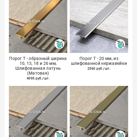
Порог Т - образный ширина
Порог Т - 20 мм, из
10, 13, 18 и 26 мм,
шлифованной нержавейки
Шлифованная латунь
2360 руб./шт.
(Матовая)
4095 руб./шт.