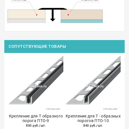
СОПУТСТВУЮЩИЕ ТОВАРЫ
Крепление для Т образного
Крепление для Т - образных
порога ПТО-9
порогов ПТО-10
850 руб./шт.
840 руб./шт.