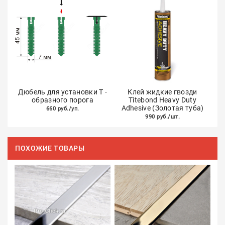
Дюбель для установки Т -
Клей жидкие гвозди
образного порога
Titebond Heavy Duty
Adhesive (Золотая туба)
660 руб./уп.
990 руб./шт.
ПОХОЖИЕ ТОВАРЫ