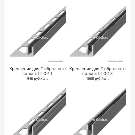
Крепление для Т образного
Крепление для Т образного
порога ПТО-11
порога ПТО-13
940 руб./шт.
1005 руб./шт.