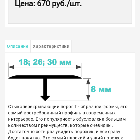
Цена
:
670 руб.
/шт.
Описание
Характеристики
Стыкоперекрывающий порог Т - образной формы, это
самый востребованный профиль в современных
интерьерах. Его популярность обусловлена большим
количеством преимуществ, которые очевидны.
Достаточно хоть раз увидеть порожек, и всё сразу
будет понятно. Это самый плоский и узкий порожек