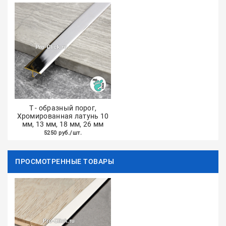
Т - образный порог,
Хромированная латунь 10
мм, 13 мм, 18 мм, 26 мм
5250 руб./шт.
ПРОСМОТРЕННЫЕ ТОВАРЫ