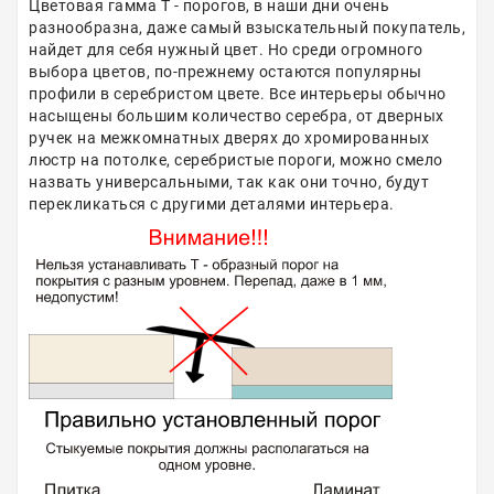
Цветовая гамма Т - порогов, в наши дни очень
разнообразна, даже самый взыскательный покупатель,
найдет для себя нужный цвет. Но среди огромного
выбора цветов, по-прежнему остаются популярны
профили в серебристом цвете. Все интерьеры обычно
насыщены большим количество серебра, от дверных
ручек на межкомнатных дверях до хромированных
люстр на потолке, серебристые пороги, можно смело
назвать универсальными, так как они точно, будут
перекликаться с другими деталями интерьера.