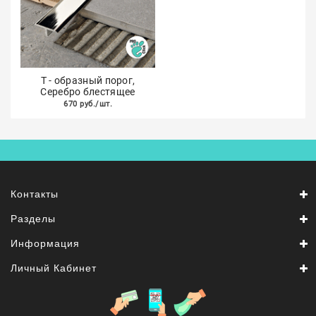
Т - образный порог,
Серебро блестящее
670 руб./шт.
Контакты
Разделы
Информация
Личный Кабинет