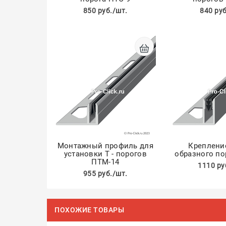
850 руб./шт.
840 руб
Монтажный профиль для
Крепление
установки Т - порогов
образного по
ПТМ-14
1110 ру
955 руб./шт.
ПОХОЖИЕ ТОВАРЫ