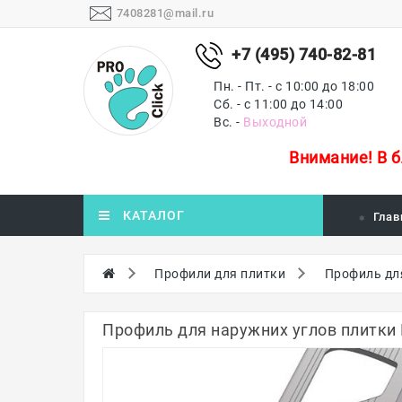
7408281@mail.ru
+7 (495) 740-82-81
Пн. - Пт. - с 10:00 до 18:00
Сб. - с 11:00 до 14:00
Вс. -
Выходной
Внимание!
В 
КАТАЛОГ
Глав
Профили для плитки
Профиль дл
Профиль для наружних углов плитки