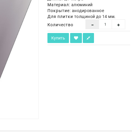
Материал:
алюминий
Покрытие:
анодированное
Для плитки
толщиной до 14 мм.
Количество
Купить