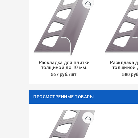
Раскладка для плитки
Расклдака 
толщиной до 10 мм.
толщиной 
567 руб./шт.
580 руб
ПРОСМОТРЕННЫЕ ТОВАРЫ