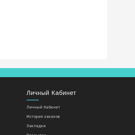
Личный Кабинет
Личный Кабинет
История заказов
Закладки