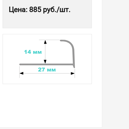
Цена
:
885 руб.
/шт.