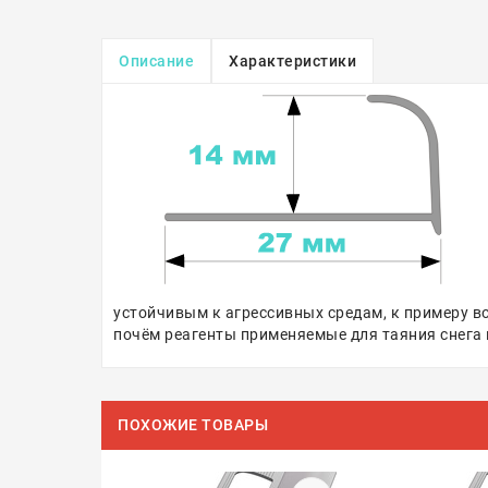
Описание
Характеристики
устойчивым к агрессивных средам, к примеру во
почём реагенты применяемые для таяния снега
ПОХОЖИЕ ТОВАРЫ