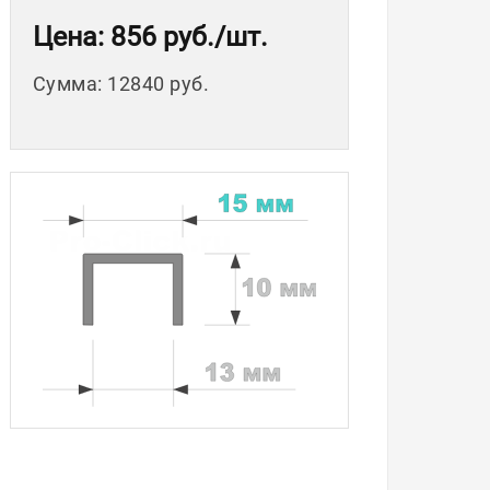
Цена
: 856 руб.
/шт.
Сумма
:
12840 руб.