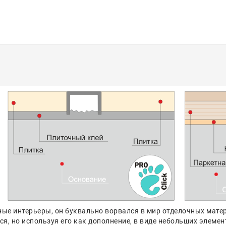
ые интерьеры, он буквально ворвался в мир отделочных мате
я, но используя его как дополнение, в виде небольших элемен