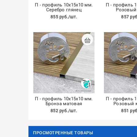
П - профиль 10х15х10 мм.
П - профиль 
Серебро глянец
Розовый
855 руб./шт.
857 руб
П - профиль 10х15х10 мм.
П - профиль 
Бронза матовая
Розовый 
852 руб./шт.
851 руб
ПРОСМОТРЕННЫЕ ТОВАРЫ