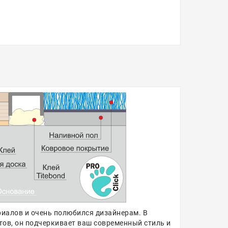
риалов и очень полюбился дизайнерам. В
тов, он подчеркивает ваш современный стиль и