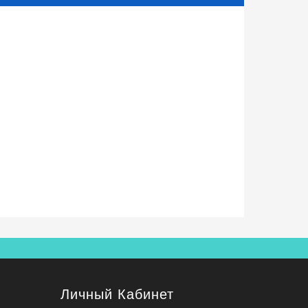
Личный Кабинет