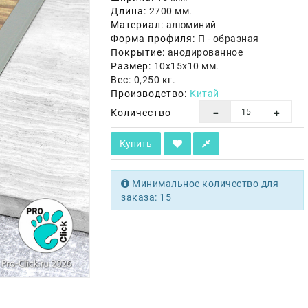
Длина:
2700 мм.
Материал:
алюминий
Форма профиля:
П - образная
Покрытие:
анодированное
Размер:
10х15х10 мм.
Вес:
0,250 кг.
Производство:
Китай
Количество
Купить
Минимальное количество для
заказа: 15